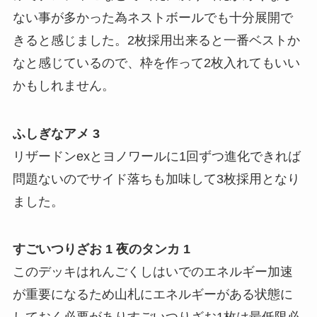
ない事が多かった為ネストボールでも十分展開で
きると感じました。2枚採用出来ると一番ベストか
なと感じているので、枠を作って2枚入れてもいい
かもしれません。
ふしぎなアメ 3
リザードンexとヨノワールに1回ずつ進化できれば
問題ないのでサイド落ちも加味して3枚採用となり
ました。
すごいつりざお 1 夜のタンカ 1
このデッキはれんごくしはいでのエネルギー加速
が重要になるため山札にエネルギーがある状態に