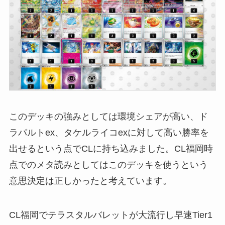
このデッキの強みとしては環境シェアが高い、ド
ラパルトex、タケルライコexに対して高い勝率を
出せるという点でCLに持ち込みました。CL福岡時
点でのメタ読みとしてはこのデッキを使うという
意思決定は正しかったと考えています。
CL福岡でテラスタルバレットが大流行し早速Tier1