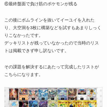
⑥最終盤面で負け筋のポケモンが残る
この後にボムラインを抜いてイーユイを入れた
り、大空洞を3枚に構築などを試すもあまりしっく
りこなかったです。
デッキリストが残っていなかったので当時のリス
トは掲載できず申し訳ないです。
その課題を解決するにあたって完成したリストが
こちらになります。