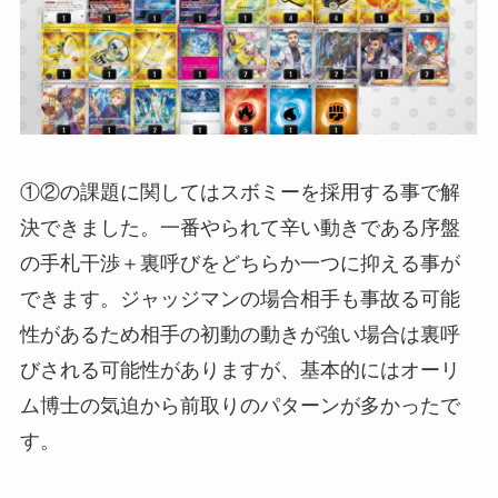
①②の課題に関してはスボミーを採用する事で解
決できました。一番やられて辛い動きである序盤
の手札干渉＋裏呼びをどちらか一つに抑える事が
できます。ジャッジマンの場合相手も事故る可能
性があるため相手の初動の動きが強い場合は裏呼
びされる可能性がありますが、基本的にはオーリ
ム博士の気迫から前取りのパターンが多かったで
す。