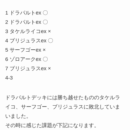
1 ドラパルトex 〇
2 ドラパルトex 〇
3 タケルライコex ×
4 ブリジュラスex 〇
5 サーフゴーex ×
6 ゾロアークex 〇
7 ブリジュラスex ×
4-3
ドラパルトデッキには勝ち越せたもののタケルラ
イコ、サーフゴー、ブリジュラスに敗北していま
いました。
その時に感じた課題が下記になります。