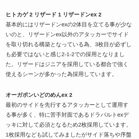
ヒトカゲ 2 リザード 1 リザードンex 2
基本的にはリザードンexの2体目を立てる事が少な
いのと、リザードンex以外のアタッカーでサイド
を取り切れる構築となっている為、3枚目が必ずし
も必要ではないと感じ2-1-2での採用となりまし
た。リザードはジニアを採用している都合で強く
使えるシーンが多かった為採用しています。
オーガポンいどのめんex 2
最初のサイドを先行するアタッカーとして運用す
る事が多く、特に苦手対面であるドラパルトexデ
ッキに対して必須となるため2枚採用しています。
1枚採用なども試してみましたがサイド落ちや序盤