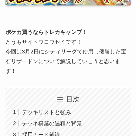
ポケカ買うならトレカキャンプ！
どうもサイトウコウセイです！
今回は3月2日にシティリーグで使用し優勝した宝
石リザードンについて解説していこうと思いま
す！
目次
デッキリストと強み
デッキ構築の過程と背景
採用カード解説