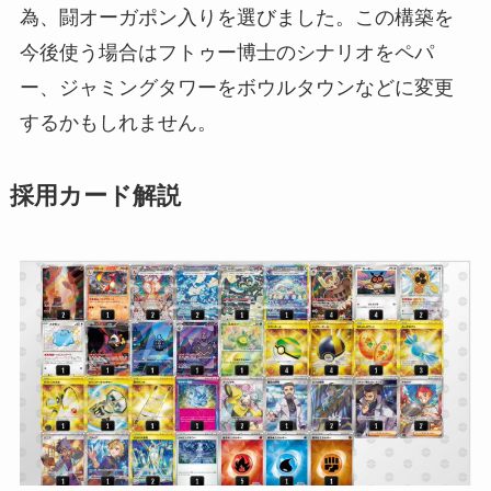
為、闘オーガポン入りを選びました。この構築を
今後使う場合はフトゥー博士のシナリオをペパ
ー、ジャミングタワーをボウルタウンなどに変更
するかもしれません。
採用カード解説