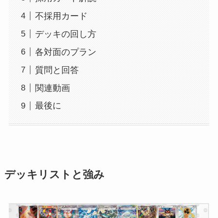
不採用カード
デッキの回し方
各対面のプラン
質問と回答
関連動画
最後に
デッキリストと強み