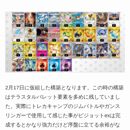
2月17日に仮組した構築となります。この時の構築
はテラスタルバレット要素を多めに残していまし
た。実際にトレカキャンプのジムバトルやガンス
リンガーで使用して感じた事がピジョットexは完
成するとかなり強力だけど序盤に立てる余裕がな