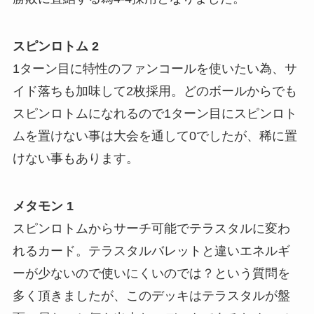
スピンロトム 2
1ターン目に特性のファンコールを使いたい為、サ
イド落ちも加味して2枚採用。どのボールからでも
スピンロトムになれるので1ターン目にスピンロト
ムを置けない事は大会を通して0でしたが、稀に置
けない事もあります。
メタモン 1
スピンロトムからサーチ可能でテラスタルに変わ
れるカード。テラスタルバレットと違いエネルギ
ーが少ないので使いにくいのでは？という質問を
多く頂きましたが、このデッキはテラスタルが盤