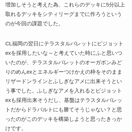
増加しそうと考えた為、これらのデッキに5分以上
取れるデッキをシティリーグまでに作ろうという
のが今回の課題でした。
CL福岡の翌日にテラスタルバレットにピジョット
exを採用したいな～と考えていた時にふと思いつ
いたのが、テラスタルバレットのオーガポンみど
りのめんexとエネルギーつけかえの枠をそのまま
リザードンラインとふしぎなアメに出来そうとい
う事でした。ふしぎなアメを入れるとピジョット
exも採用出来そうだし、基盤はテラスタルバレッ
トだからドラパルトにも勝てそうじゃない？と思
ったのがこのデッキを構築しようと思ったきっか
けです。