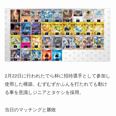
2月22日に行われたでら杯に招待選手として参加し
使用した構築。むずむずかふんを打たれても動け
る事を意識しジニアとタケシを採用。
当日のマッチングと勝敗