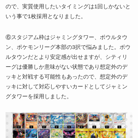
ので、実質使用したいタイミングは1回しかないと
いう事で1枚採用となりました。
⑥スタジアム枠はジャミングタワー、ボウルタウ
ン、ポケモンリーグ本部の3択で悩みました。ボウ
ルタウンだとより安定感が出せますが、シティリ
ーグは優勝しか意味がない状態であり想定外のデ
ッキと対戦する可能性もあったので、想定外のデ
ッキに対して対応しやすいカードとしてジャミン
グタワーを採用しました。