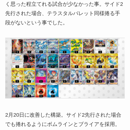
く思った程立てれる試合が少なかった事。サイド2
先行された場合、テラスタルバレット同様捲る手
段がないという事でした。
2月20日に改善した構築。サイド2先行された場合
でも捲れるようにボムラインとブライアを採用。