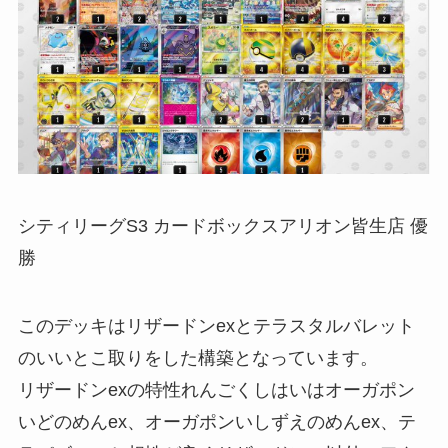
シティリーグS3 カードボックスアリオン皆生店 優
勝
このデッキはリザードンexとテラスタルバレット
のいいとこ取りをした構築となっています。
リザードンexの特性れんごくしはいはオーガポン
いどのめんex、オーガポンいしずえのめんex、テ