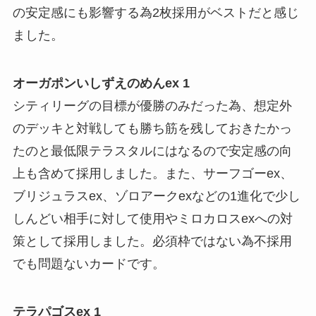
の安定感にも影響する為2枚採用がベストだと感じ
ました。
オーガポンいしずえのめんex 1
シティリーグの目標が優勝のみだった為、想定外
のデッキと対戦しても勝ち筋を残しておきたかっ
たのと最低限テラスタルにはなるので安定感の向
上も含めて採用しました。また、サーフゴーex、
ブリジュラスex、ゾロアークexなどの1進化で少し
しんどい相手に対して使用やミロカロスexへの対
策として採用しました。必須枠ではない為不採用
でも問題ないカードです。
テラパゴスex 1