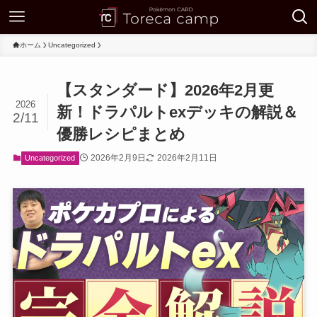
ホーム
Uncategorized
【スタンダード】2026年2月更
2026
新！ドラパルトexデッキの解説＆
2/11
優勝レシピまとめ
2026年2月9日
2026年2月11日
Uncategorized