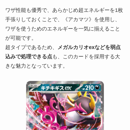
ワザ性能も優秀で、あらかじめ超エネルギーを1枚
手張りしておくことで、《アカマツ》を使用し、
ワザを使うためのエネルギーを一気に揃えること
が可能です。
超タイプであるため、
メガルカリオexなどを弱点
込みで処理できる点
も、このカードを採用する大
きな魅力となっています。