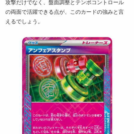
攻撃だけでなく、盤面調整とテンポコントロール
の両面で活躍できる点が、このカードの強みと言
えるでしょう。