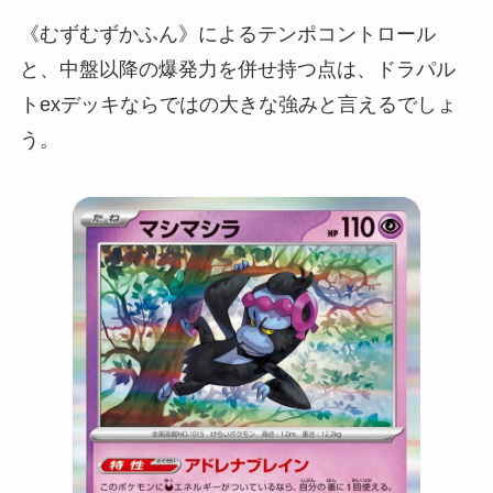
《むずむずかふん》によるテンポコントロール
と、中盤以降の爆発力を併せ持つ点は、ドラパル
トexデッキならではの大きな強みと言えるでしょ
う。