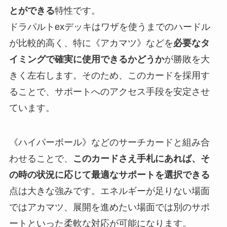
とができる
特性です。
ドラパルトexデッキはワザを使うまでのハードル
が比較的高く、特に《アカマツ》などを
必要なタ
イミングで確実に使用できるかどうか
が勝敗を大
きく左右します。そのため、このカードを採用す
ることで、サポートへのアクセス手段を安定させ
ています。
《ハイパーボール》などのサーチカードと組み合
わせることで、
このカードさえ手札にあれば、そ
の時の状況に応じて最適なサポートを選択できる
点は大きな強みです。エネルギーが足りない場面
ではアカマツ、展開を進めたい場面では別のサポ
ートといった柔軟な対応が可能になります。