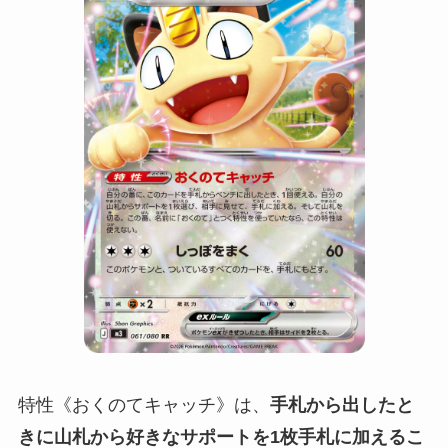
特性《おくのてキャッチ》は、
手札から出したと
きに山札から好きなサポートを1枚手札に加えるこ