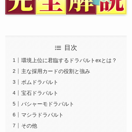
目次
環境上位に君臨するドラパルトexとは？
主な採用カードの役割と強み
ボムドラパルト
宝石ドラパルト
バシャーモドラパルト
マシラドラパルト
その他