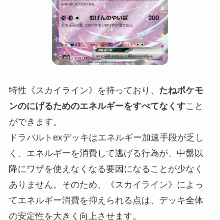
特性《スカイライン》を持っており、
たねポケモ
ンのにげるためのエネルギーをすべてなくす
こと
ができます。
ドラパルトexデッキはエネルギー加速手段が乏し
く、エネルギーを消費して逃げる行為が、中盤以
降にワザを使えなくなる要因になることが少なく
ありません。そのため、《スカイライン》によっ
てエネルギー消費を抑えられる点は、デッキ全体
の安定性を大きく向上させます。