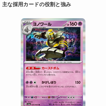
主な採用カードの役割と強み