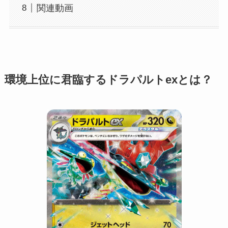
関連動画
環境上位に君臨するドラパルトexとは？