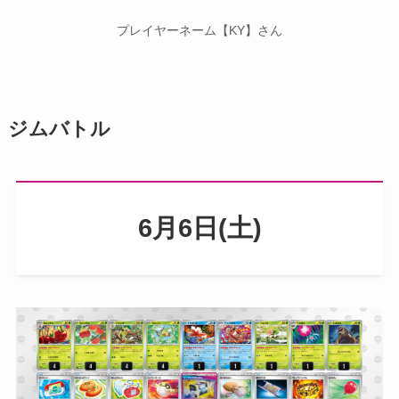
プレイヤーネーム【KY】さん
ジムバトル
6月6日(土)