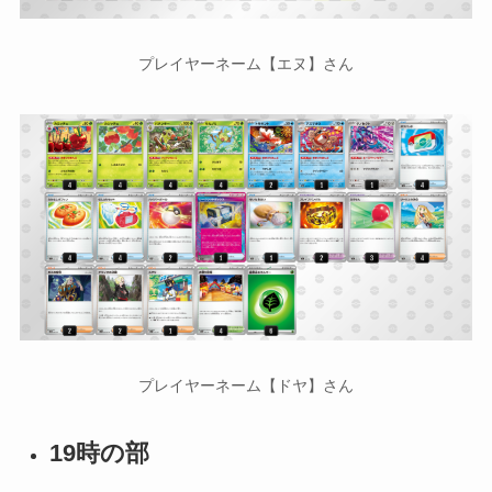
プレイヤーネーム【エヌ】さん
プレイヤーネーム【ドヤ】さん
19時の部