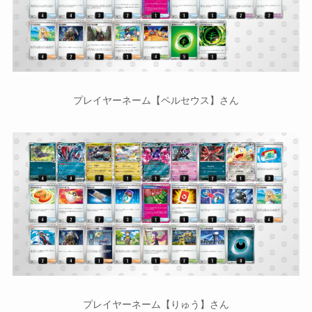
プレイヤーネーム【ペルセウス】さん
プレイヤーネーム【りゅう】さん