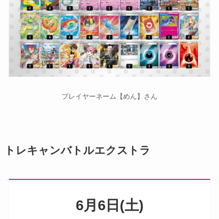
プレイヤーネーム【めん】さん
トレキャンバトルエクストラ
6月6日(土)