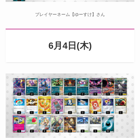
プレイヤーネーム【ゆーすけ】さん
6月4日(木)