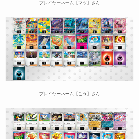
プレイヤーネーム【マツ】さん
プレイヤーネーム【こう】さん