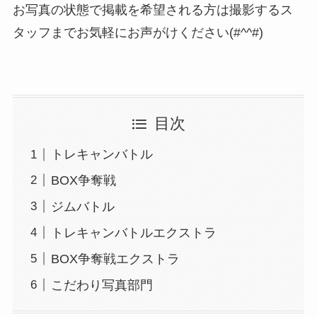
お写真の状態で掲載を希望される方は撮影するス
タッフまでお気軽にお声がけください(#^^#)
目次
トレキャンバトル
BOX争奪戦
ジムバトル
トレキャンバトルエクストラ
BOX争奪戦エクストラ
こだわり写真部門