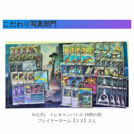
こだわり写真部門
6/1(月) トレキャンバトル 16時の部
プレイヤーネーム【エヌ】さん