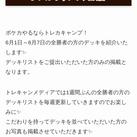
ポケカやるならトレカキャンプ！
6月1日～6月7日の全勝者の方のデッキを紹介いた
します✨
デッキリストをご提出いただいた方のみの掲載と
なります。
トレキャンメディアでは1週間ぶんの全勝者の方の
デッキリストを毎週更新していきますのでお楽し
みに✨
こだわりを持ってデッキを並べていただいた方の
お写真も掲載させていただきます✨