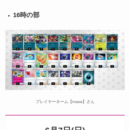
16時の部
プレイヤーネーム【masa】さん