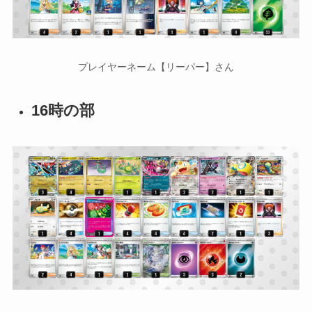
プレイヤーネーム【リーパー】さん
16時の部