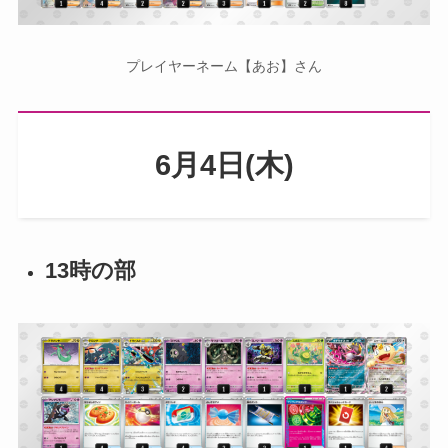
プレイヤーネーム【あお】さん
6月4日(木)
13時の部