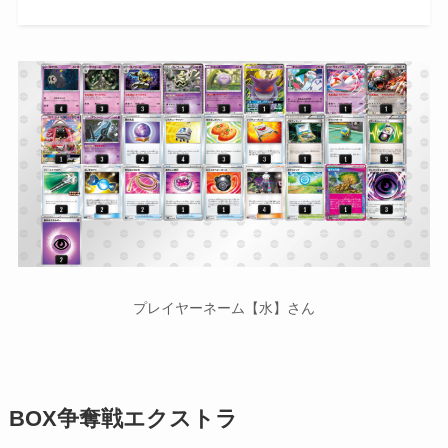
プレイヤーネーム【水】さん
BOX争奪戦エクストラ