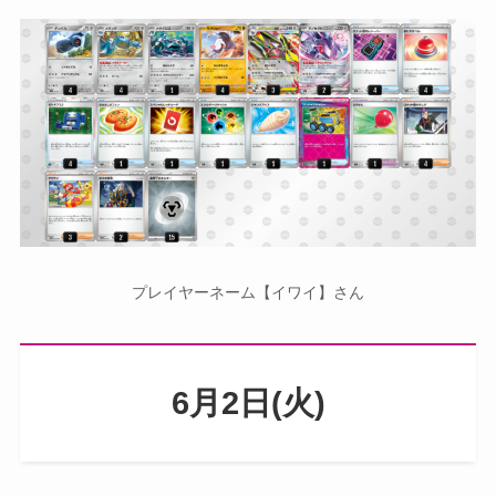
プレイヤーネーム【イワイ】さん
6月2日(火)