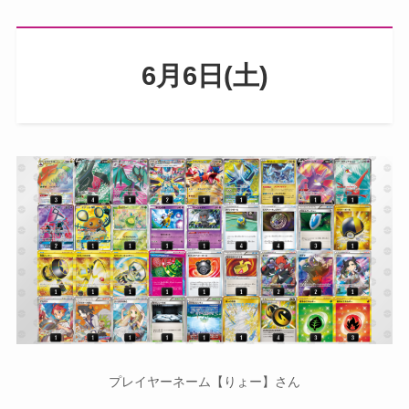
6月6日(土)
プレイヤーネーム【りょー】さん