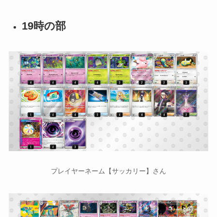
19時の部
プレイヤーネーム【サッカリー】さん