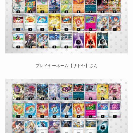
プレイヤーネーム【サトヤ】さん