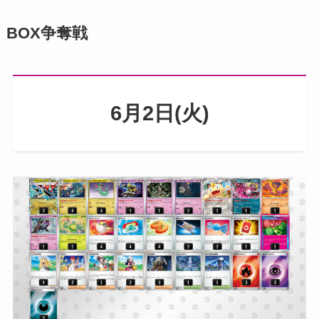
BOX争奪戦
6月2日(火)