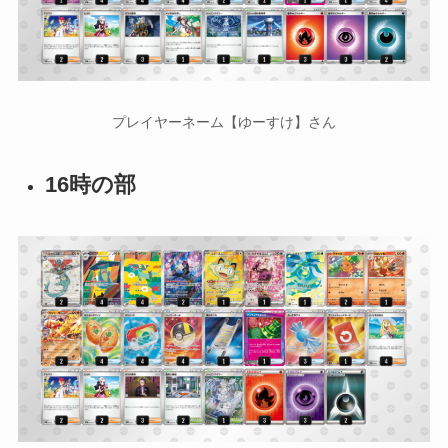
プレイヤーネーム【ゆーすけ】さん
16時の部