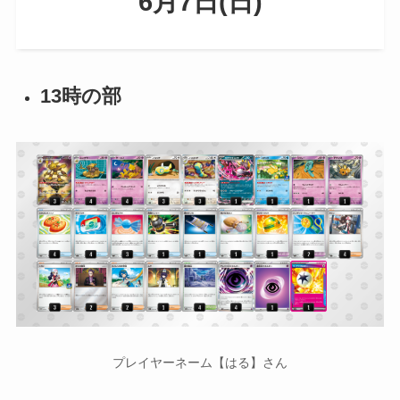
6月7日(日)
13時の部
プレイヤーネーム【はる】さん