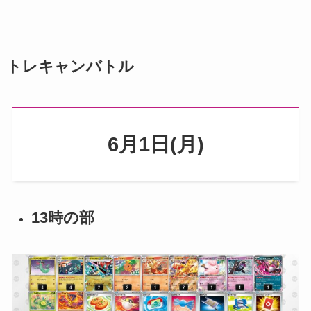
トレキャンバトル
6月1日(月)
13時の部