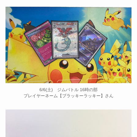
6/6(土) ジムバトル 16時の部
プレイヤーネーム【ブラッキーラッキー】さん