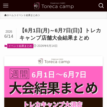
ホーム
イベント結果まとめ
【6月1日(月)～6月7日(日)】トレカ
2026
6/14
キャンプ店舗大会結果まとめ
2026年6月14日
イベント結果まとめ