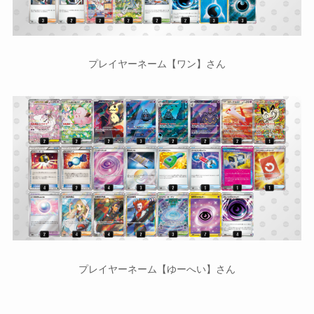
プレイヤーネーム【ワン】さん
プレイヤーネーム【ゆーへい】さん