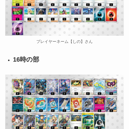
プレイヤーネーム【しの】さん
16時の部