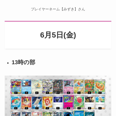
プレイヤーネーム【みずき】さん
6月5日(金)
13時の部