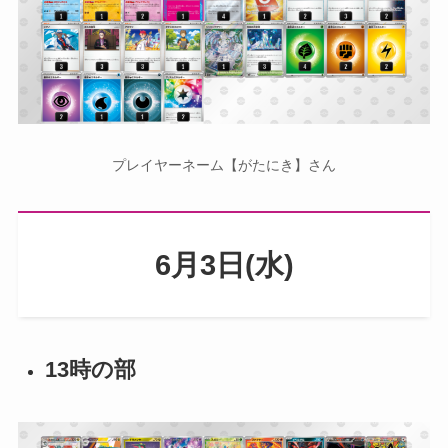
プレイヤーネーム【がたにき】さん
6月3日(水)
13時の部