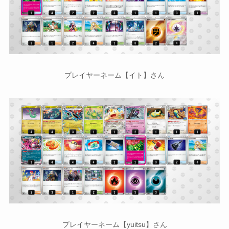
プレイヤーネーム【イト】さん
プレイヤーネーム【yuitsu】さん