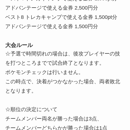
アドバンテージで使える金券 2,500円分
ベスト8 トレカキャンプで使える金券 1,500pt分
アドバンテージで使える金券 1,500円分
大会ルール
☆予選で時間切れの場合は、後攻プレイヤーの技
を打つところまでで試合終了となります。
ポケモンチェックは行いません。
この時点で、決着がつかなかった場合、両者敗北
となります。
☆順位の決定について
チームメンバー両名が勝った場合は3点、
チームメンバーどちらかが勝った場合は1点