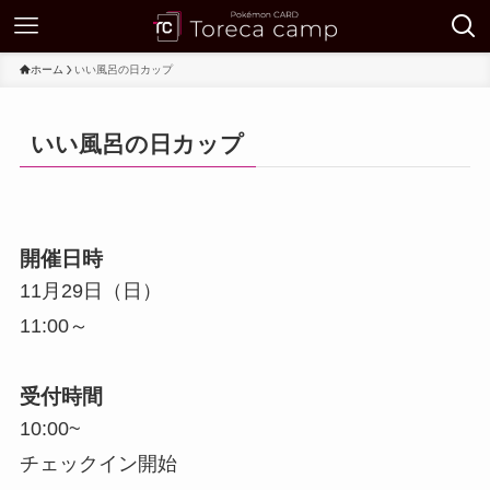
ホーム
いい風呂の日カップ
いい風呂の日カップ
開催日時
11月29日（日）
11:00～
受付時間
10:00~
チェックイン開始