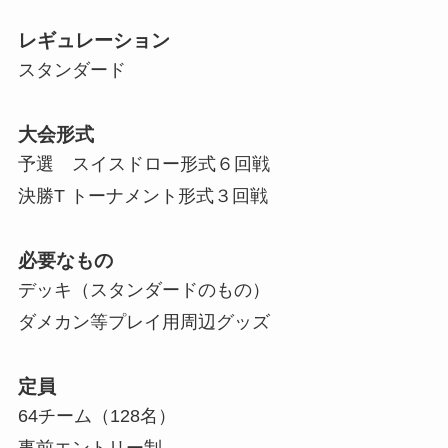
レギュレーション
スタンダード
大会形式
予選 スイスドロー形式６回戦
決勝T トーナメント形式３回戦
必要なもの
デッキ（スタンダードのもの）
ダメカン等プレイ用周辺グッズ
定員
64チーム（128名）
事前エントリー制