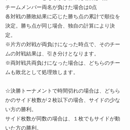
チームメンバー両名が負けた場合は0点
各対戦の勝敗結果に応じた勝ち点の累計で順位を
決定。勝ち点が同じ場合、独自の計算により決
定。
※片方の対戦が両負けになった時点で、そのチー
ムの対戦結果は、引き分けとなります。
※両対戦共両負けになった場合は、どちらのチー
ムも敗北として処理致します。
☆決勝トーナメントで時間切れの場合は、どちら
かのサイド枚数が２枚以下の場合、サイドの少な
い方の勝利。
サイド枚数が同数の場合は、１枚でもサイドが動
いた方の勝利。