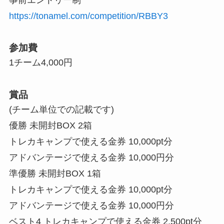
https://tonamel.com/competition/RBBY3
参加費
1チーム4,000円
賞品
(チーム単位での記載です)
優勝 未開封BOX 2箱
トレカキャンプで使える金券 10,000pt分
アドバンテージで使える金券 10,000円分
準優勝 未開封BOX 1箱
トレカキャンプで使える金券 10,000pt分
アドバンテージで使える金券 10,000円分
ベスト4 トレカキャンプで使える金券 2,500pt分