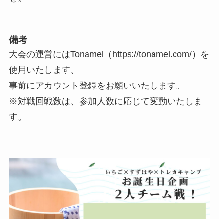
備考
大会の運営にはTonamel（https://tonamel.com/）を
使用いたします、
事前にアカウント登録をお願いいたします。
※対戦回戦数は、参加人数に応じて変動いたしま
す。