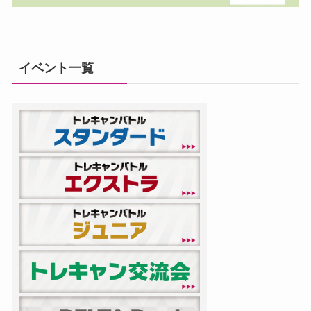
イベント一覧