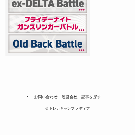
お問い合わせ
運営会社
記事を探す
©
トレカキャンプ メディア