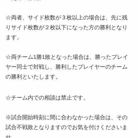
☆両者、サイド枚数が３枚以上の場合は、先に残
りサイド枚数が２枚以下になった方の勝利となり
ます。
☆両チーム1勝1敗となった場合は、勝ったプレイ
ヤー同士で対戦し、勝利したプレイヤーのチーム
の勝利といたします。
☆チーム内での相談は禁止です。
※試合開始時刻に間に合わなかった場合は、その
試合不戦敗となりますのでお気を付けくださいま
せ。