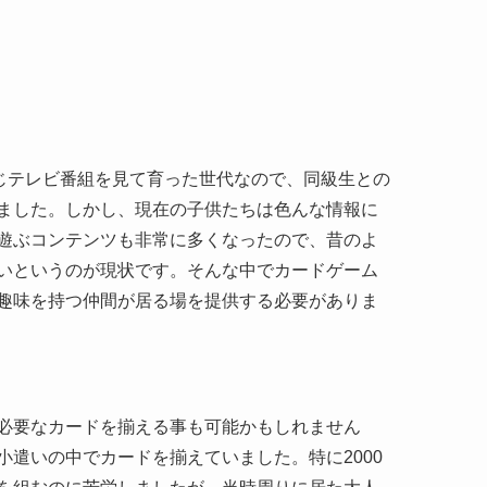
じテレビ番組を見て育った世代なので、同級生との
ました。しかし、現在の子供たちは色んな情報に
遊ぶコンテンツも非常に多くなったので、昔のよ
いというのが現状です。そんな中でカードゲーム
趣味を持つ仲間が居る場を提供する必要がありま
必要なカードを揃える事も可能かもしれません
遣いの中でカードを揃えていました。特に2000