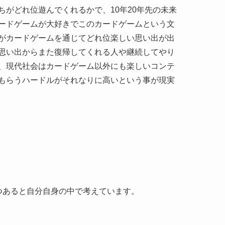
がどれ位遊んでくれるかで、10年20年先の未来
ードゲームが大好きでこのカードゲームという文
がカードゲームを通じてどれ位楽しい思い出が出
思い出からまた復帰してくれる人や継続してやり
、現代社会はカードゲーム以外にも楽しいコンテ
もらうハードルがそれなりに高いという事が現実
つあると自分自身の中で考えています。