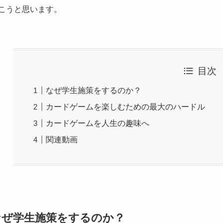
こうと思います。
目次
なぜ学生施策をするのか？
カードゲームを楽しむための最大のハードル
カードゲームを人生の趣味へ
関連動画
なぜ学生施策をするのか？