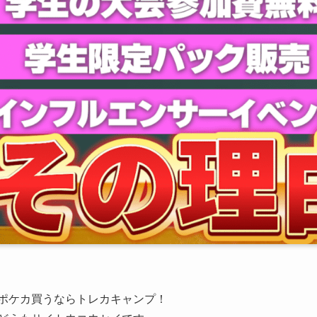
ポケカ買うならトレカキャンプ！