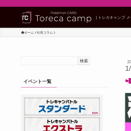
| トレカキャンプ 
ホーム
社長コラム
検索
2
1
イベント一覧