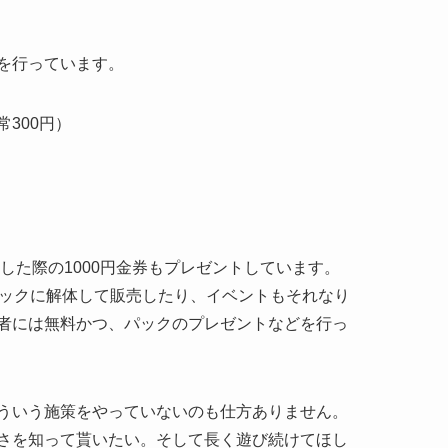
を行っています。
300円）
した際の1000円金券もプレゼントしています。
パックに解体して販売したり、イベントもそれなり
者には無料かつ、パックのプレゼントなどを行っ
ういう施策をやっていないのも仕方ありません。
さを知って貰いたい。そして長く遊び続けてほし