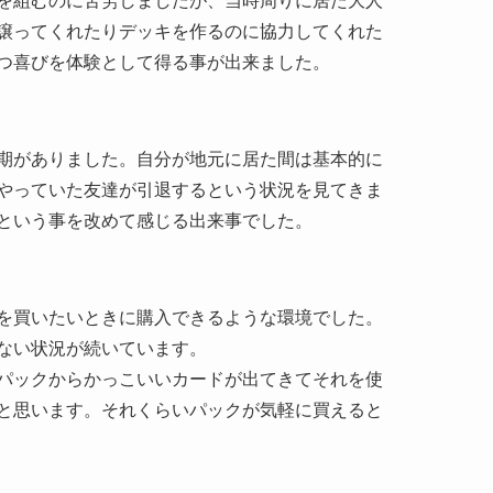
を組むのに苦労しましたが、当時周りに居た大人
譲ってくれたりデッキを作るのに協力してくれた
つ喜びを体験として得る事が出来ました。
期がありました。自分が地元に居た間は基本的に
やっていた友達が引退するという状況を見てきま
という事を改めて感じる出来事でした。
を買いたいときに購入できるような環境でした。
ない状況が続いています。
パックからかっこいいカードが出てきてそれを使
と思います。それくらいパックが気軽に買えると