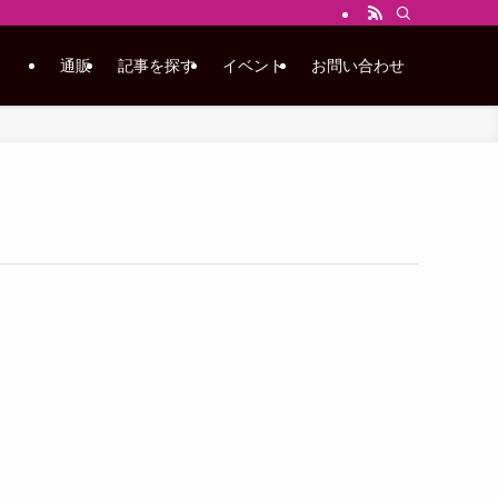
通販
記事を探す
イベント
お問い合わせ