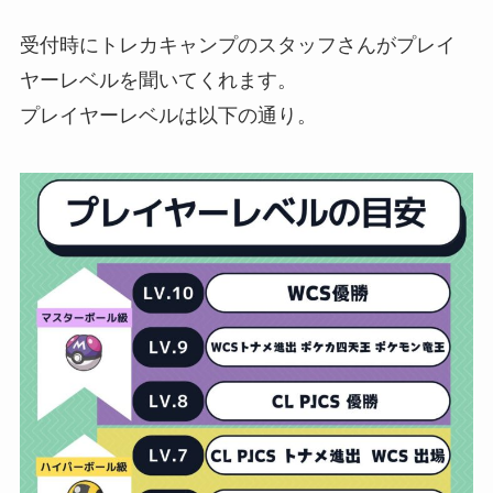
受付時にトレカキャンプのスタッフさんがプレイ
ヤーレベルを聞いてくれます。
プレイヤーレベルは以下の通り。