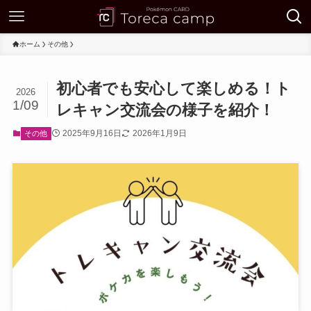
ホーム
その他
初心者でも安心して楽しめる！ト
2026
1/09
レキャン交流会の様子を紹介！
2025年9月16日
2026年1月9日
その他