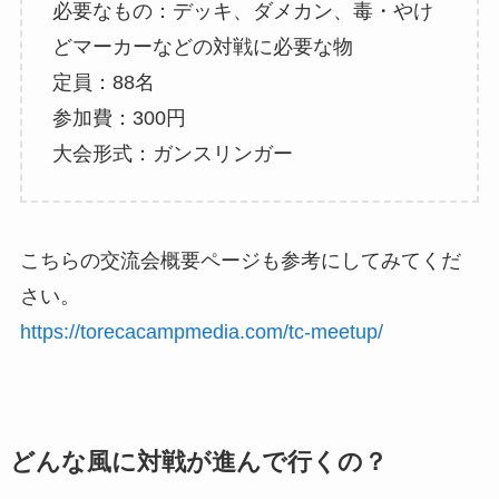
必要なもの：デッキ、ダメカン、毒・やけ
どマーカーなどの対戦に必要な物
定員：88名
参加費：300円
大会形式：ガンスリンガー
こちらの交流会概要ページも参考にしてみてくだ
さい。
https://torecacampmedia.com/tc-meetup/
どんな風に対戦が進んで行くの？