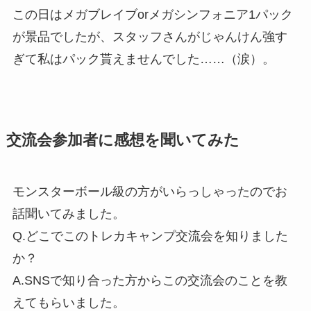
この日はメガブレイブorメガシンフォニア1パック
が景品でしたが、スタッフさんがじゃんけん強す
ぎて私はパック貰えませんでした……（涙）。
交流会参加者に感想を聞いてみた
モンスターボール級の方がいらっしゃったのでお
話聞いてみました。
Q.どこでこのトレカキャンプ交流会を知りました
か？
A.SNSで知り合った方からこの交流会のことを教
えてもらいました。