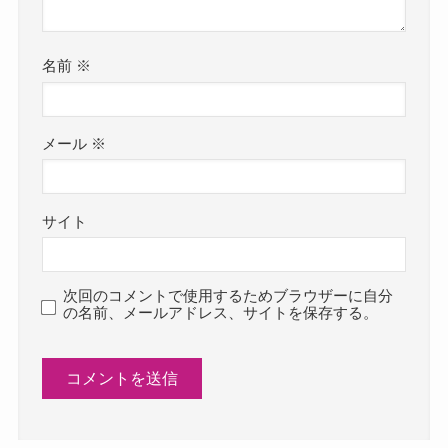
名前
※
メール
※
サイト
次回のコメントで使用するためブラウザーに自分
の名前、メールアドレス、サイトを保存する。