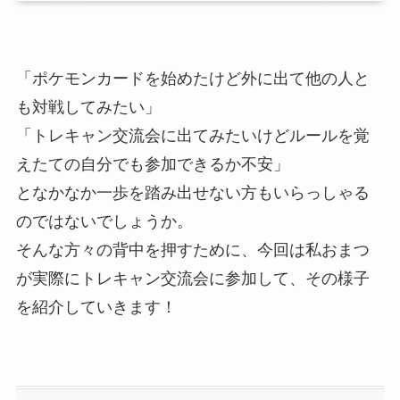
「ポケモンカードを始めたけど外に出て他の人と
も対戦してみたい」
「トレキャン交流会に出てみたいけどルールを覚
えたての自分でも参加できるか不安」
となかなか一歩を踏み出せない方もいらっしゃる
のではないでしょうか。
そんな方々の背中を押すために、今回は私おまつ
が実際にトレキャン交流会に参加して、その様子
を紹介していきます！