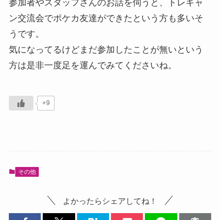
参加者やスタッフさんのお話を伺うと、トレキャ
ン交流会でポケカ友達ができたという方も多いそ
うです。
気になってるけどまだ参加したことが無いという
方は是非一度足を運んでみてくださいね。
+9
その他
よかったらシェアしてね！