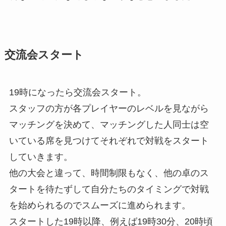
交流会スタート
19時になったら交流会スタート。
スタッフの方が各プレイヤーのレベルを見ながら
マッチングを決めて、マッチングした人同士は空
いている席を見つけてそれぞれで対戦をスタート
していきます。
他の大会と違って、時間制限もなく、他の卓のス
タートを待たずして自分たちのタイミングで対戦
を始められるのでスムーズに進められます。
スタートした19時以降、例えば19時30分、20時頃