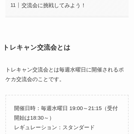
交流会に挑戦してみよう！
トレキャン交流会とは
トレキャン交流会とは毎週水曜日に開催されるポ
ケカ交流会のことです。
開催日時：毎週水曜日 19:00～21:15（受付
開始は18:30～）
レギュレーション：スタンダード