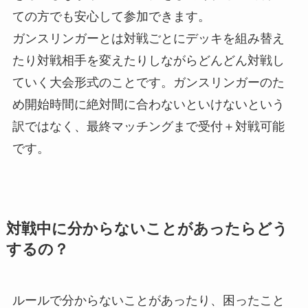
ての方でも安心して参加できます。
ガンスリンガーとは対戦ごとにデッキを組み替え
たり対戦相手を変えたりしながらどんどん対戦し
ていく大会形式のことです。ガンスリンガーのた
め開始時間に絶対間に合わないといけないという
訳ではなく、最終マッチングまで受付＋対戦可能
です。
対戦中に分からないことがあったらどう
するの？
ルールで分からないことがあったり、困ったこと