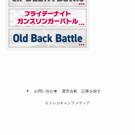
お問い合わせ
運営会社
記事を探す
©
トレカキャンプ メディア