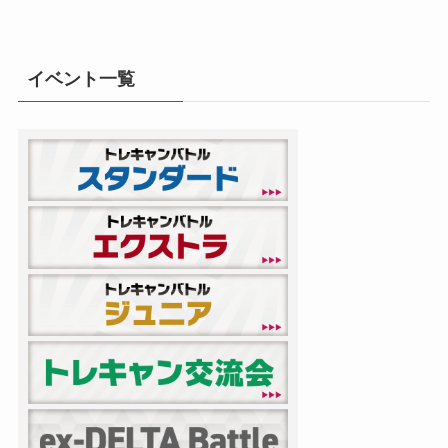
イベント一覧