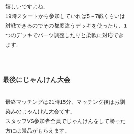
嬉しいですよね。
19時スタートから参加していれば5～7戦くらいは
対戦できるのでその都度違うデッキを使ったり、1
つのデッキでパーツ調整したりと柔軟に対応でき
ます。
最後にじゃんけん大会
最終マッチングは21時15分。マッチング後はお馴
染みのじゃんけん大会です。
スタッフVS参加者全員でじゃんけんをして勝った
方には景品がもらえます。