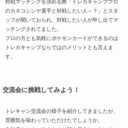
対戦マッチングを決める際「トレカキャンププロ
のカネコシンヤ選手と対戦したい人～？」とスタ
ッフが聞いておられ、対戦したい人が申し出てマ
ッチングされてました。
プロの方とも気軽にポケモンカードができるのは
トレカキャンプならではのメリットとも言えま
す。
交流会に挑戦してみよう！
トレキャン交流会の様子を紹介してきましたが、
雰囲気を味わっていただけたでしょうか。