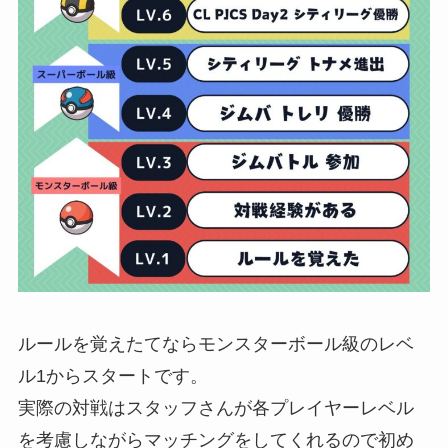
ルールを覚えたてならモンスターボール級のレベ
ル1からスタートです。
実際の対戦はスタッフさんが各プレイヤーレベル
を考慮しながらマッチングをしてくれるので初め