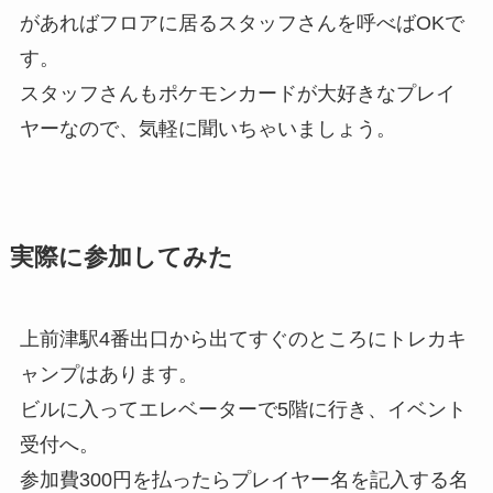
があればフロアに居るスタッフさんを呼べばOKで
す。
スタッフさんもポケモンカードが大好きなプレイ
ヤーなので、気軽に聞いちゃいましょう。
実際に参加してみた
上前津駅4番出口から出てすぐのところにトレカキ
ャンプはあります。
ビルに入ってエレベーターで5階に行き、イベント
受付へ。
参加費300円を払ったらプレイヤー名を記入する名