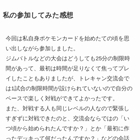
私の参加してみた感想
今回は私自身ポケモンカードを始めたての頃を思
い出しながら参加しました。
ジムバトルなどの大会はどうしても25分の制限時
間があって、最初は時間が足りなくて焦ってプレ
イしたこともありましたが、トレキャン交流会で
は1試合の制限時間が設けられていないので自分の
ペースで楽しく対戦ができてよかったです。
また、対戦する人も同じレベルの人なので緊張し
すぎずに対戦できたのと、交流会ならではの「い
つ頃から始められたんですか？」とか「最初に作
ったデッキって何だったんですか？」などの会話