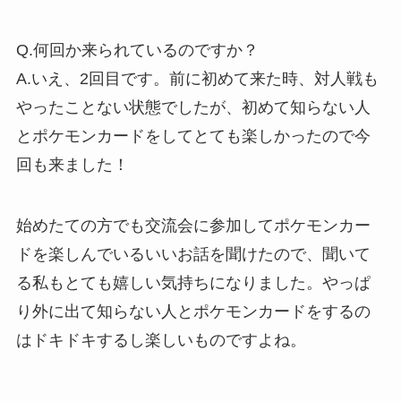
Q.何回か来られているのですか？
A.いえ、2回目です。前に初めて来た時、対人戦も
やったことない状態でしたが、初めて知らない人
とポケモンカードをしてとても楽しかったので今
回も来ました！
始めたての方でも交流会に参加してポケモンカー
ドを楽しんでいるいいお話を聞けたので、聞いて
る私もとても嬉しい気持ちになりました。やっぱ
り外に出て知らない人とポケモンカードをするの
はドキドキするし楽しいものですよね。