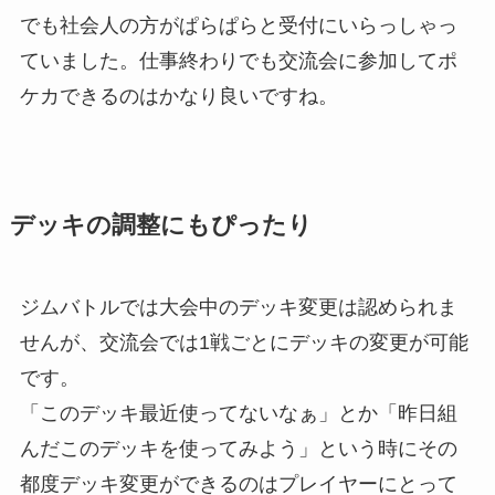
でも社会人の方がぱらぱらと受付にいらっしゃっ
ていました。仕事終わりでも交流会に参加してポ
ケカできるのはかなり良いですね。
デッキの調整にもぴったり
ジムバトルでは大会中のデッキ変更は認められま
せんが、交流会では1戦ごとにデッキの変更が可能
です。
「このデッキ最近使ってないなぁ」とか「昨日組
んだこのデッキを使ってみよう」という時にその
都度デッキ変更ができるのはプレイヤーにとって