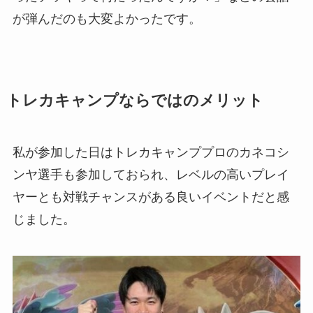
が弾んだのも大変よかったです。
トレカキャンプならではのメリット
私が参加した日はトレカキャンププロのカネコシ
ンヤ選手も参加しておられ、レベルの高いプレイ
ヤーとも対戦チャンスがある良いイベントだと感
じました。