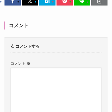
コメント
コメントする
コメント
※