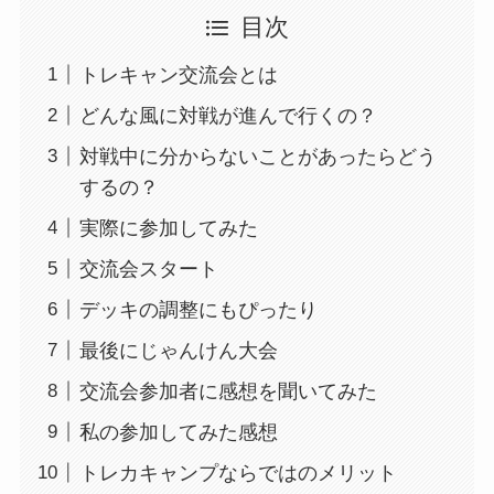
目次
トレキャン交流会とは
どんな風に対戦が進んで行くの？
対戦中に分からないことがあったらどう
するの？
実際に参加してみた
交流会スタート
デッキの調整にもぴったり
最後にじゃんけん大会
交流会参加者に感想を聞いてみた
私の参加してみた感想
トレカキャンプならではのメリット