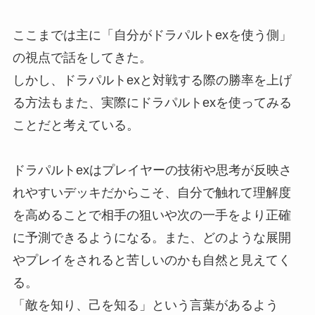
ここまでは主に「自分がドラパルトexを使う側」
の視点で話をしてきた。
しかし、ドラパルトexと対戦する際の勝率を上げ
る方法もまた、実際にドラパルトexを使ってみる
ことだと考えている。
ドラパルトexはプレイヤーの技術や思考が反映さ
れやすいデッキだからこそ、自分で触れて理解度
を高めることで相手の狙いや次の一手をより正確
に予測できるようになる。また、どのような展開
やプレイをされると苦しいのかも自然と見えてく
る。
「敵を知り、己を知る」という言葉があるよう