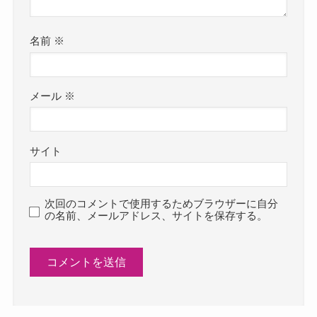
名前
※
メール
※
サイト
次回のコメントで使用するためブラウザーに自分
の名前、メールアドレス、サイトを保存する。