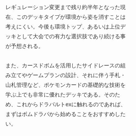
レギュレーション変更まで残り約半年となった現
在、このデッキタイプが環境から姿を消すことは
考えにくい。今後も環境トップ、あるいは上位デ
ッキとして大会での有力な選択肢であり続ける事
が予想される。
また、カースドボムを活用したサイドレースの組
み立てやゲームプランの設計、それに伴う手札・
山札管理など、ポケモンカードの基礎的な技術を
学ぶ上でも非常に優れたデッキである。そのた
め、これからドラパルトexに触れるのであれば、
まずはボムドラパから始めることをおすすめした
い。