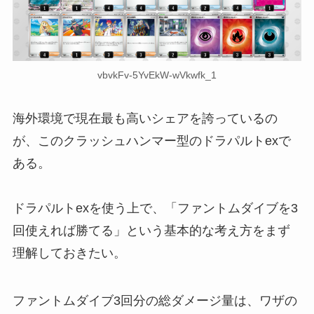
vbvkFv-5YvEkW-wVkwfk_1
海外環境で現在最も高いシェアを誇っているの
が、このクラッシュハンマー型のドラパルトexで
ある。
ドラパルトexを使う上で、「ファントムダイブを3
回使えれば勝てる」という基本的な考え方をまず
理解しておきたい。
ファントムダイブ3回分の総ダメージ量は、ワザの