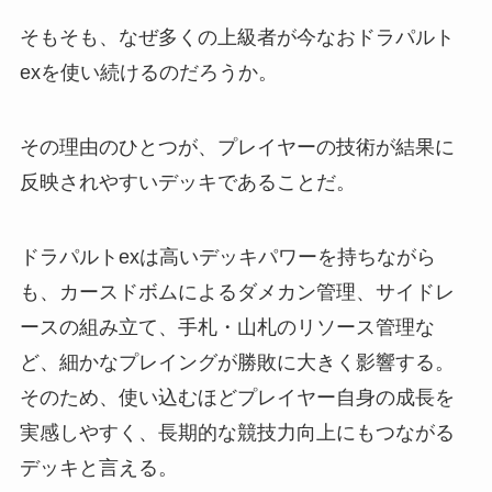
そもそも、なぜ多くの上級者が今なおドラパルト
exを使い続けるのだろうか。
その理由のひとつが、プレイヤーの技術が結果に
反映されやすいデッキであることだ。
ドラパルトexは高いデッキパワーを持ちながら
も、カースドボムによるダメカン管理、サイドレ
ースの組み立て、手札・山札のリソース管理な
ど、細かなプレイングが勝敗に大きく影響する。
そのため、使い込むほどプレイヤー自身の成長を
実感しやすく、長期的な競技力向上にもつながる
デッキと言える。