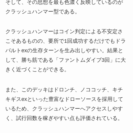
そして、その思想を最も色濃く反映しているのが
クラッシュハンマー型である。
クラッシュハンマーはコイン判定による不安定さ
こそあるものの、要所で1回成功するだけでもドラ
パルトexの生存ターンを生み出しやすい。結果と
して、勝ち筋である「ファントムダイブ3回」に大
きく近づくことができる。
また、このデッキはドロンチ、ノココッチ、キチ
キギスexといった豊富なドローソースを採用して
いるため、クラッシュハンマーへアクセスしやす
く、試行回数を稼ぎやすい点も評価されている。