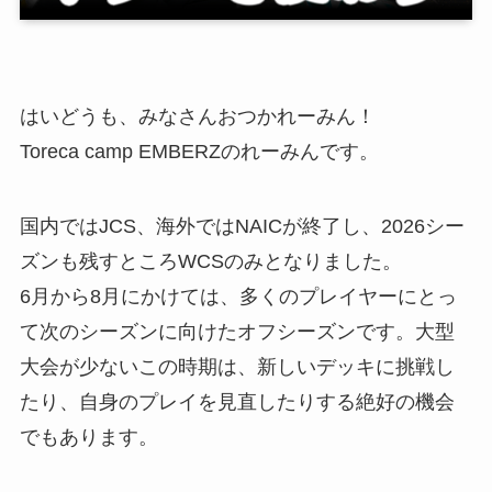
はいどうも、みなさんおつかれーみん！
Toreca camp EMBERZのれーみんです。
国内ではJCS、海外ではNAICが終了し、2026シー
ズンも残すところWCSのみとなりました。
6月から8月にかけては、多くのプレイヤーにとっ
て次のシーズンに向けたオフシーズンです。大型
大会が少ないこの時期は、新しいデッキに挑戦し
たり、自身のプレイを見直したりする絶好の機会
でもあります。