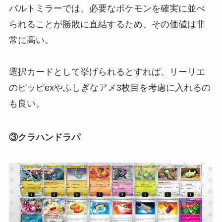
パルトミラーでは、必要なポケモンを確実に並べ
られることが勝敗に直結するため、その価値は非
常に高い。
選択カードとして挙げられるとすれば、リーリエ
のピッピexやふしぎなアメ3枚目を考慮に入れるの
も良い。
③クラハンドラパ