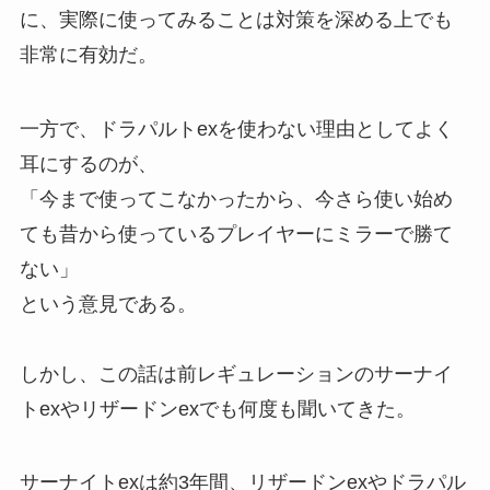
に、実際に使ってみることは対策を深める上でも
非常に有効だ。
一方で、ドラパルトexを使わない理由としてよく
耳にするのが、
「今まで使ってこなかったから、今さら使い始め
ても昔から使っているプレイヤーにミラーで勝て
ない」
という意見である。
しかし、この話は前レギュレーションのサーナイ
トexやリザードンexでも何度も聞いてきた。
サーナイトexは約3年間、リザードンexやドラパル