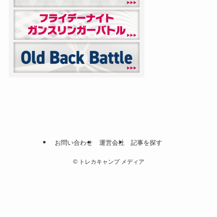
お問い合わせ
運営会社
記事を探す
©
トレカキャンプ メディア