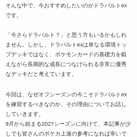
そんな中で、今おすすめしたいのがドラパルトex
です。
「今さらドラパルト？」と思う方もいるかもしれ
ません。しかし、ドラパルトexは単なる環境トッ
プデッキではなく、ポケモンカードの基礎力を鍛
えながら長期的な成長につなげられる非常に優秀
なデッキだと考えています。
今回は、なぜオフシーズンの今こそドラパルトex
を練習するべきなのか、その理由についてお話し
していきます。
9月から始まる2027シーズンに向けて、本記事が少
しでも皆さんのポケカ上達の参考になれば幸いで