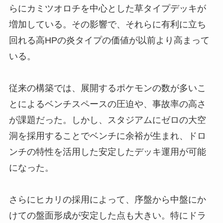
らにカミツオロチを中心とした草タイプデッキが
増加している。その影響で、それらに有利に立ち
回れる高HPの炎タイプの価値が以前より高まって
いる。
従来の構築では、展開するポケモンの数が多いこ
とによるベンチスペースの圧迫や、事故率の高さ
が課題だった。しかし、スタジアムにゼロの大空
洞を採用することでベンチに余裕が生まれ、ドロ
ンチの特性を活用した安定したデッキ運用が可能
になった。
さらにヒカリの採用によって、序盤から中盤にか
けての盤面形成が安定した点も大きい。特にドラ