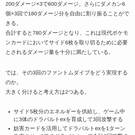
200ダメージ×3で600ダメージ。さらにダメカン6
個×3回で180ダメージ分を自由に割り振ることがで
きる。
合計すると780ダメージとなり、これは現代ポケモ
ンカードにおいてサイド6枚を取り切るために必要
とされるダメージ量を十分に満たしている。
では、その3回のファントムダイブをどう実現する
のか。
大きく分けると考え方は2つある。
サイド5枚分のエネルギーを供給し、ゲーム中
に3体のドラパルトexを育成して3回攻撃する
妨害カードを活用してドラパルトexを1ターン