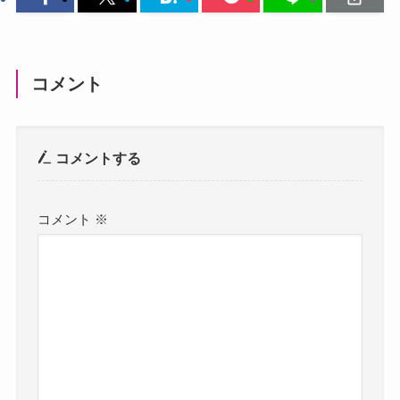
コメント
コメントする
コメント
※