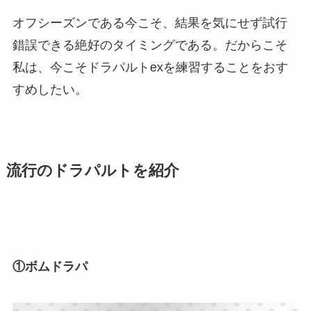
オフシーズンである今こそ、結果を気にせず試行
錯誤できる絶好のタイミングである。だからこそ
私は、今こそドラパルトexを練習することをおす
すめしたい。
流行のドラパルトを紹介
①ボムドラパ