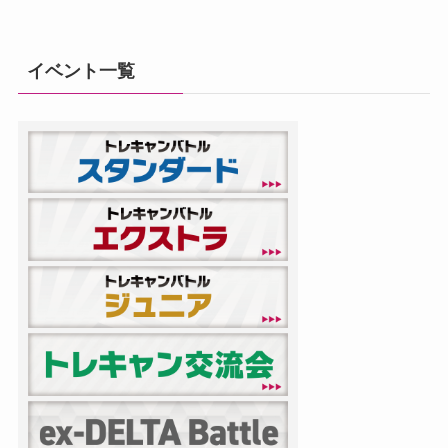
イベント一覧