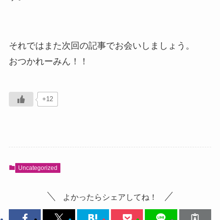
それではまた次回の記事でお会いしましょう。
おつかれーみん！！
+12
Uncategorized
よかったらシェアしてね！