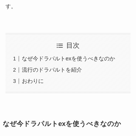
す。
目次
なぜ今ドラパルトexを使うべきなのか
流行のドラパルトを紹介
おわりに
なぜ今ドラパルトexを使うべきなのか