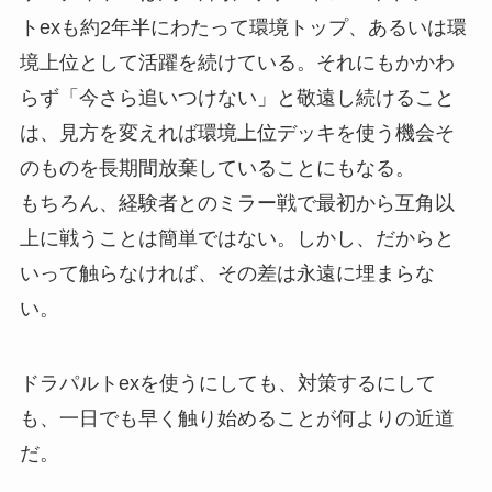
トexも約2年半にわたって環境トップ、あるいは環
境上位として活躍を続けている。それにもかかわ
らず「今さら追いつけない」と敬遠し続けること
は、見方を変えれば環境上位デッキを使う機会そ
のものを長期間放棄していることにもなる。
もちろん、経験者とのミラー戦で最初から互角以
上に戦うことは簡単ではない。しかし、だからと
いって触らなければ、その差は永遠に埋まらな
い。
ドラパルトexを使うにしても、対策するにして
も、一日でも早く触り始めることが何よりの近道
だ。