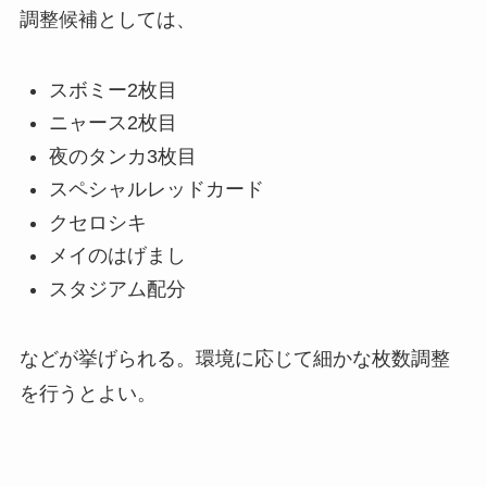
調整候補としては、
スボミー2枚目
ニャース2枚目
夜のタンカ3枚目
スペシャルレッドカード
クセロシキ
メイのはげまし
スタジアム配分
などが挙げられる。環境に応じて細かな枚数調整
を行うとよい。