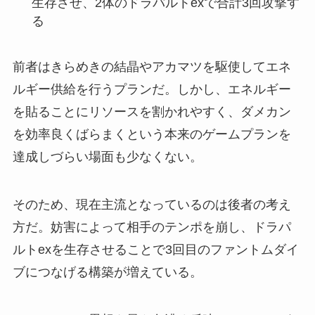
生存させ、2体のドラパルトexで合計3回攻撃す
る
前者はきらめきの結晶やアカマツを駆使してエネ
ルギー供給を行うプランだ。しかし、エネルギー
を貼ることにリソースを割かれやすく、ダメカン
を効率良くばらまくという本来のゲームプランを
達成しづらい場面も少なくない。
そのため、現在主流となっているのは後者の考え
方だ。妨害によって相手のテンポを崩し、ドラパ
ルトexを生存させることで3回目のファントムダイ
ブにつなげる構築が増えている。