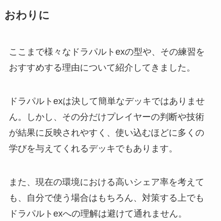
おわりに
ここまで様々なドラパルトexの型や、その練習を
おすすめする理由について紹介してきました。
ドラパルトexは決して簡単なデッキではありませ
ん。しかし、その分だけプレイヤーの判断や技術
が結果に反映されやすく、使い込むほどに多くの
学びを与えてくれるデッキでもあります。
また、現在の環境における高いシェア率を考えて
も、自分で使う場合はもちろん、対策する上でも
ドラパルトexへの理解は避けて通れません。