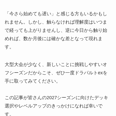
「今さら始めても遅い」と感じる方もいるかもし
れません。しかし、触らなければ理解度はいつま
で経っても上がりませんし、逆に今日から触り始
めれば、数か月後には確かな差となって現れま
す。
大型大会が少なく、新しいことに挑戦しやすいオ
フシーズンだからこそ、ぜひ一度ドラパルトexを
手に取ってみてください。
この記事が皆さんの2027シーズンに向けたデッキ
選択やレベルアップのきっかけになれば幸いで
す。