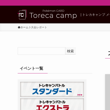
| トレカキャンプ 
ホーム
大会レポート
検索
イベント一覧