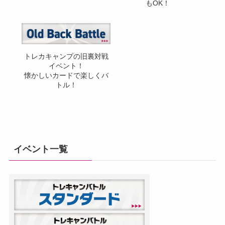
もOK！
トレカキャンプの旧裏対戦
イベント！
懐かしいカードで楽しくバ
トル！
イベント一覧