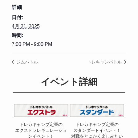
詳細
日付:
4月 21, 2025
時間:
7:00 PM - 9:00 PM
ジムバトル
トレキャンバトル
イベント詳細
トレカキャンプ定番の
トレカキャンプ定番の
エクストラレギュレーショ
スタンダードイベント！
ンイベント！
対戦をとにかく楽しみたい