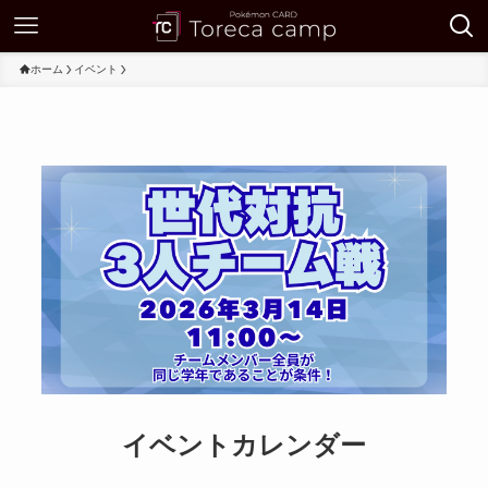
ホーム
イベント
イベントカレンダー