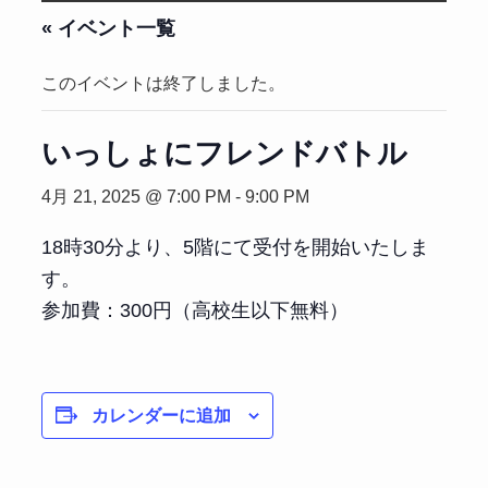
« イベント一覧
このイベントは終了しました。
いっしょにフレンドバトル
4月 21, 2025 @ 7:00 PM
-
9:00 PM
18時30分より、5階にて受付を開始いたしま
す。
参加費：300円（高校生以下無料）
カレンダーに追加