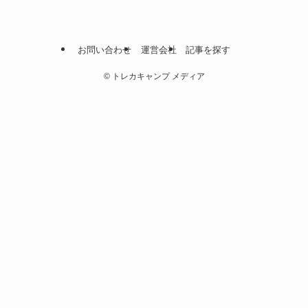
お問い合わせ
運営会社
記事を探す
©
トレカキャンプ メディア