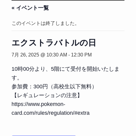
« イベント一覧
このイベントは終了しました。
エクストラバトルの日
7月 26, 2025 @ 10:30 AM
-
12:30 PM
10時00分より、5階にて受付を開始いたしま
す。
参加費：300円（高校生以下無料）
【レギュレーションの注意】
https://www.pokemon-
card.com/rules/regulation/#extra