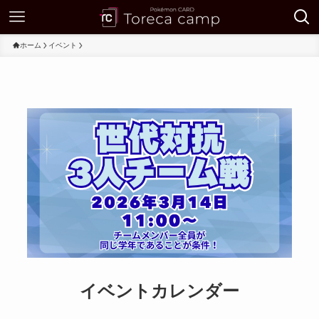
ホーム
イベント
イベントカレンダー