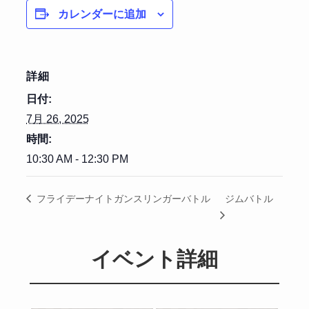
カレンダーに追加
詳細
日付:
7月 26, 2025
時間:
10:30 AM - 12:30 PM
ジムバトル
フライデーナイトガンスリンガーバトル
イベント詳細