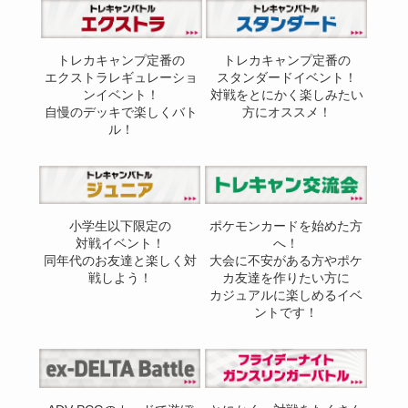
トレカキャンプ定番の
トレカキャンプ定番の
エクストラレギュレーショ
スタンダードイベント！
ンイベント！
対戦をとにかく楽しみたい
自慢のデッキで楽しくバト
方にオススメ！
ル！
小学生以下限定の
ポケモンカードを始めた方
対戦イベント！
へ！
同年代のお友達と楽しく対
大会に不安がある方やポケ
戦しよう！
カ友達を作りたい方に
カジュアルに楽しめるイベ
ントです！