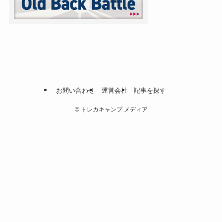
お問い合わせ
運営会社
記事を探す
©
トレカキャンプ メディア