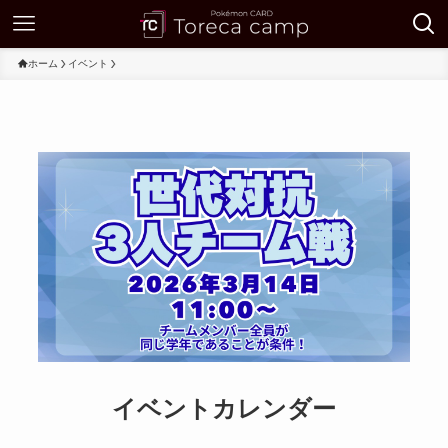
ホーム
イベント
イベントカレンダー