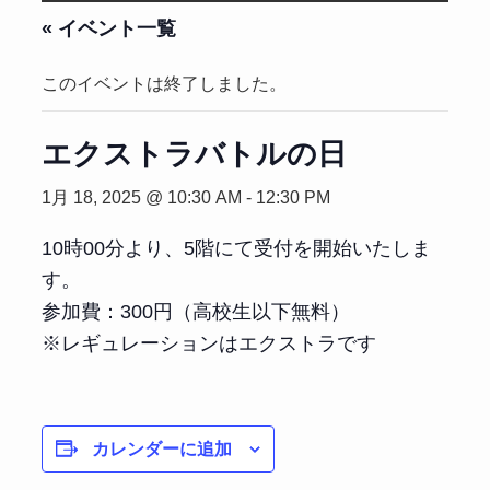
« イベント一覧
このイベントは終了しました。
エクストラバトルの日
1月 18, 2025 @ 10:30 AM
-
12:30 PM
10時00分より、5階にて受付を開始いたしま
す。
参加費：300円（高校生以下無料）
※レギュレーションはエクストラです
カレンダーに追加