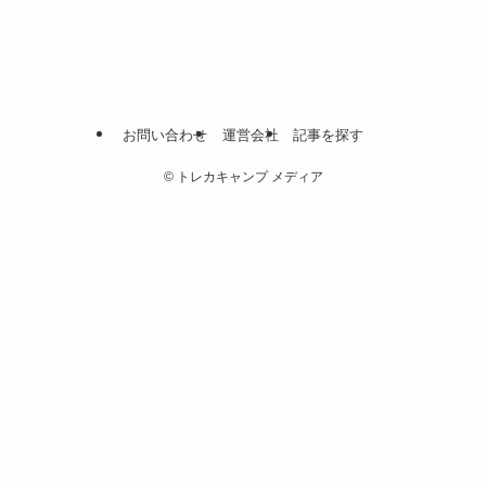
お問い合わせ
運営会社
記事を探す
©
トレカキャンプ メディア