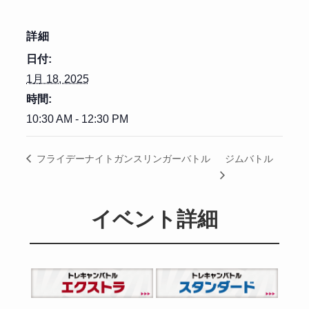
詳細
日付:
1月 18, 2025
時間:
10:30 AM - 12:30 PM
ジムバトル
フライデーナイトガンスリンガーバトル
イベント詳細