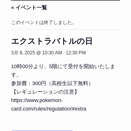
« イベント一覧
このイベントは終了しました。
エクストラバトルの日
3月 8, 2025 @ 10:30 AM
-
12:30 PM
10時00分より、5階にて受付を開始いたしま
す。
参加費：300円（高校生以下無料）
【レギュレーションの注意】
https://www.pokemon-
card.com/rules/regulation/#extra