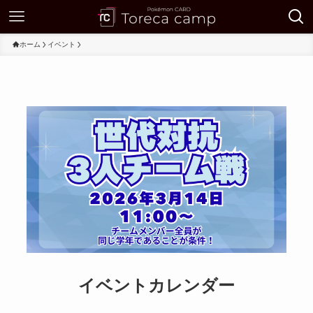
ホーム
イベント
イベントカレンダー