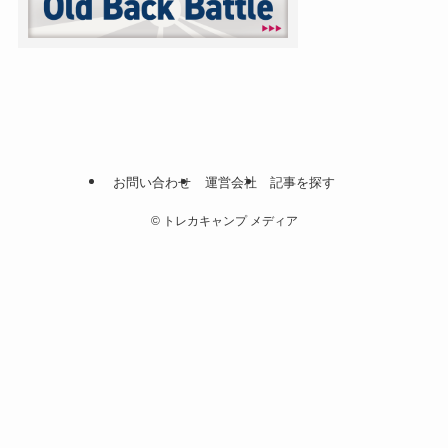
お問い合わせ
運営会社
記事を探す
©
トレカキャンプ メディア