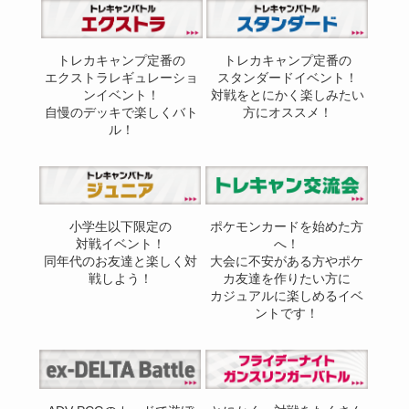
トレカキャンプ定番の
トレカキャンプ定番の
エクストラレギュレーショ
スタンダードイベント！
ンイベント！
対戦をとにかく楽しみたい
自慢のデッキで楽しくバト
方にオススメ！
ル！
小学生以下限定の
ポケモンカードを始めた方
対戦イベント！
へ！
同年代のお友達と楽しく対
大会に不安がある方やポケ
戦しよう！
カ友達を作りたい方に
カジュアルに楽しめるイベ
ントです！