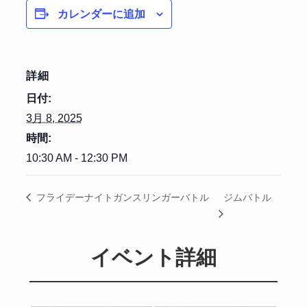
カレンダーに追加
詳細
日付:
3月 8, 2025
時間:
10:30 AM - 12:30 PM
ジムバトル
フライデーナイトガンスリンガーバトル
イベント詳細