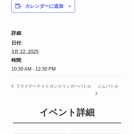
カレンダーに追加
詳細
日付:
3月 22, 2025
時間:
10:30 AM - 12:30 PM
ジムバトル
フライデーナイトガンスリンガーバトル
イベント詳細