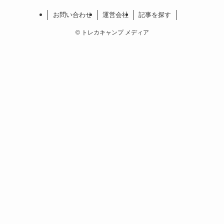
お問い合わせ
運営会社
記事を探す
©
トレカキャンプ メディア