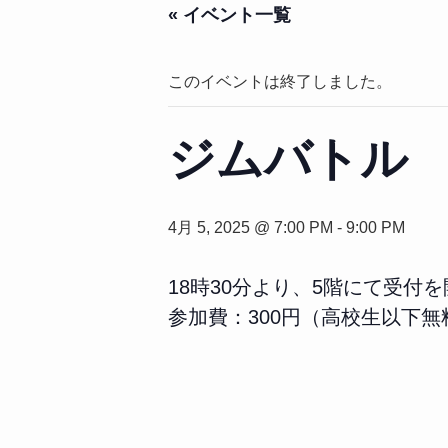
« イベント一覧
このイベントは終了しました。
ジムバトル
4月 5, 2025 @ 7:00 PM
-
9:00 PM
18時30分より、5階にて受付
参加費：300円（高校生以下無