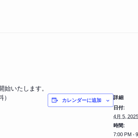
を開始いたします。
料）
詳細
カレンダーに追加
日付:
4月 5, 202
時間:
7:00 PM - 