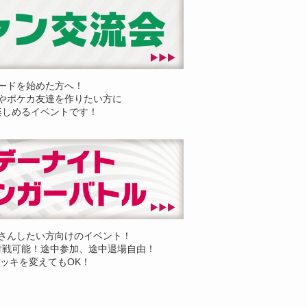
ードを始めた方へ！
やポケカ友達を作りたい方に
楽しめるイベントです！
さんしたい方向けのイベント！
対戦可能！途中参加、途中退場自由！
ッキを変えてもOK！