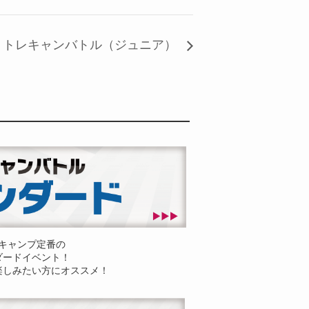
トレキャンバトル（ジュニア）
キャンプ定番の
ダードイベント！
楽しみたい方にオススメ！