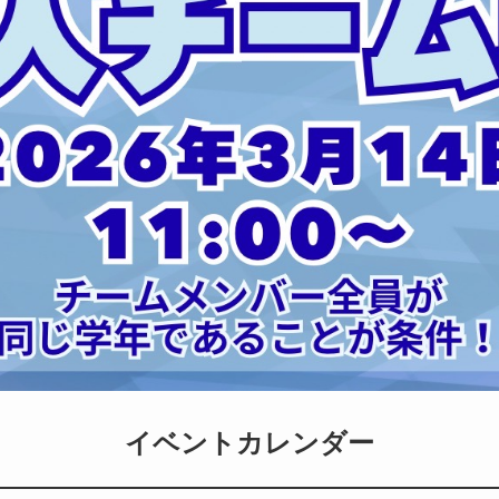
イベントカレンダー