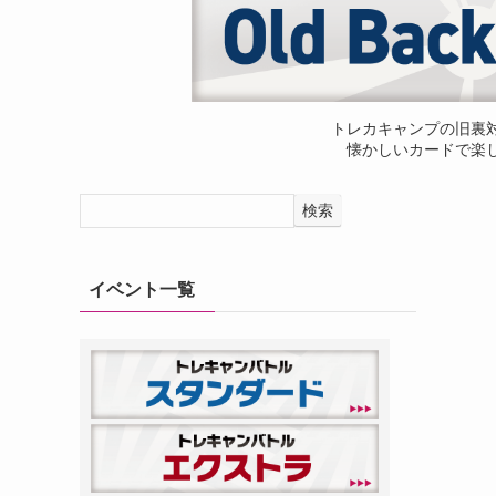
トレカキャンプの旧裏
懐かしいカードで楽
検索
イベント一覧