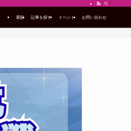
通販
記事を探す
イベント
お問い合わせ