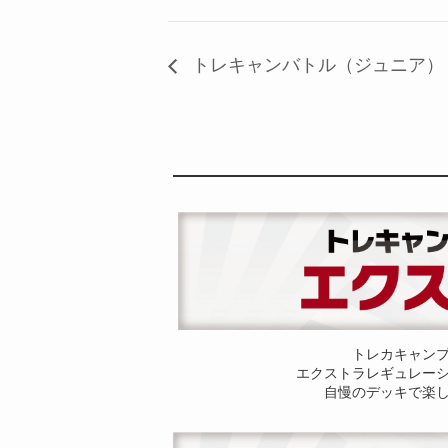
トレキャンバトル（ジュニア）
トレカキャン
エクストラレギュレー
自慢のデッキで楽