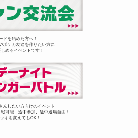
ードを始めた方へ！
やポケカ友達を作りたい方に
楽しめるイベントです！
さんしたい方向けのイベント！
対戦可能！途中参加、途中退場自由！
ッキを変えてもOK！