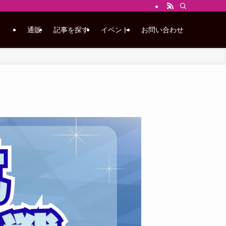
通販
記事を探す
イベント
お問い合わせ