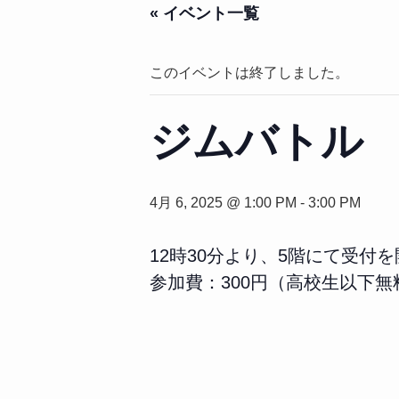
« イベント一覧
このイベントは終了しました。
ジムバトル
4月 6, 2025 @ 1:00 PM
-
3:00 PM
12時30分より、5階にて受付
参加費：300円（高校生以下無