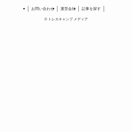
お問い合わせ
運営会社
記事を探す
©
トレカキャンプ メディア