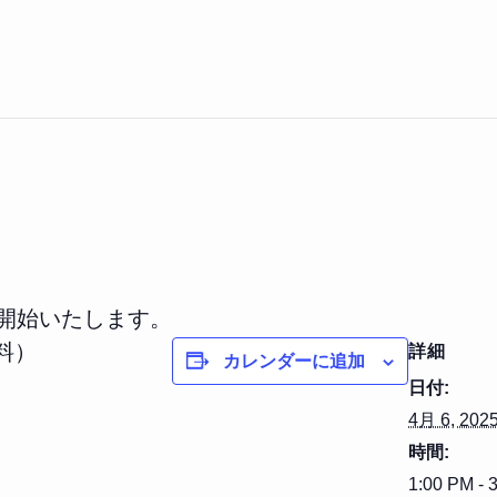
を開始いたします。
料）
詳細
カレンダーに追加
日付:
4月 6, 202
時間:
1:00 PM - 