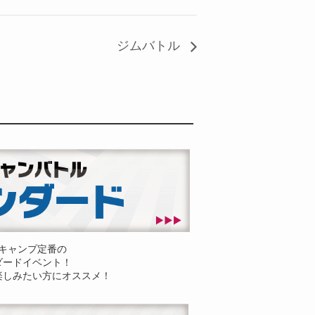
ジムバトル
キャンプ定番の
ダードイベント！
楽しみたい方にオススメ！