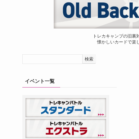
トレカキャンプの旧裏
懐かしいカードで楽
検索
イベント一覧