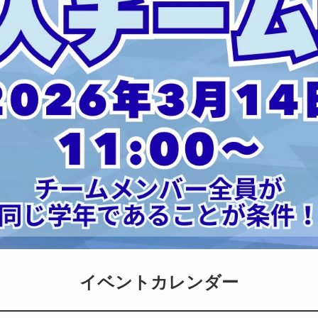
イベントカレンダー