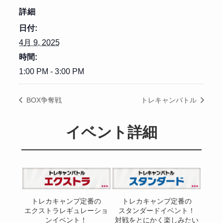
詳細
日付:
4月 9, 2025
時間:
1:00 PM - 3:00 PM
BOX争奪戦
トレキャンバトル
イベント詳細
トレカキャンプ定番の
トレカキャンプ定番の
エクストラレギュレーショ
スタンダードイベント！
ンイベント！
対戦をとにかく楽しみたい