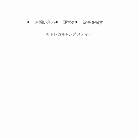
お問い合わせ
運営会社
記事を探す
©
トレカキャンプ メディア