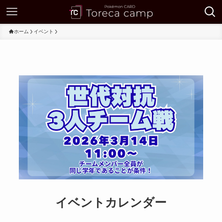
ホーム
イベント
イベントカレンダー