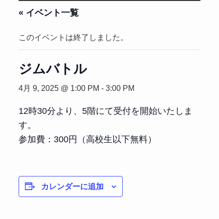
« イベント一覧
このイベントは終了しました。
ジムバトル
4月 9, 2025 @ 1:00 PM
-
3:00 PM
12時30分より、5階にて受付を開始いたしま
す。
参加費：300円（高校生以下無料）
カレンダーに追加