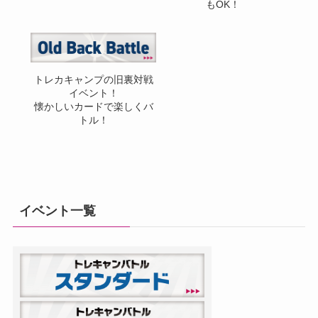
もOK！
トレカキャンプの旧裏対戦
イベント！
懐かしいカードで楽しくバ
トル！
イベント一覧