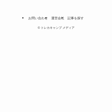
お問い合わせ
運営会社
記事を探す
©
トレカキャンプ メディア