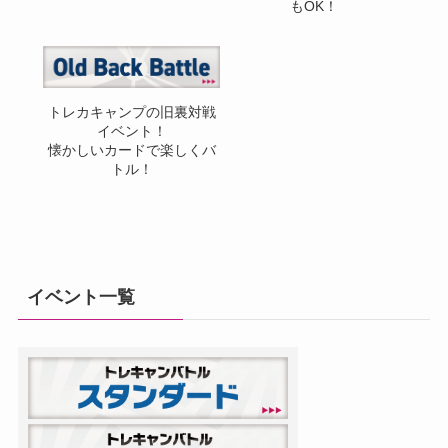
もOK！
トレカキャンプの旧裏対戦
イベント！
懐かしいカードで楽しくバ
トル！
イベント一覧