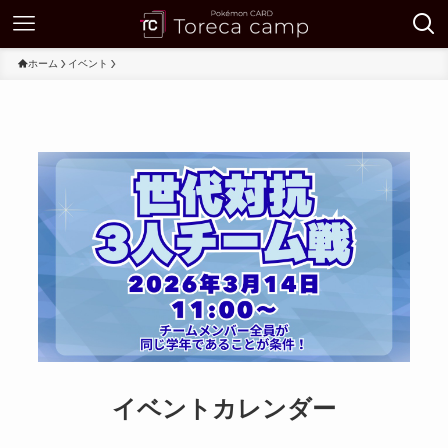
ホーム
イベント
イベントカレンダー