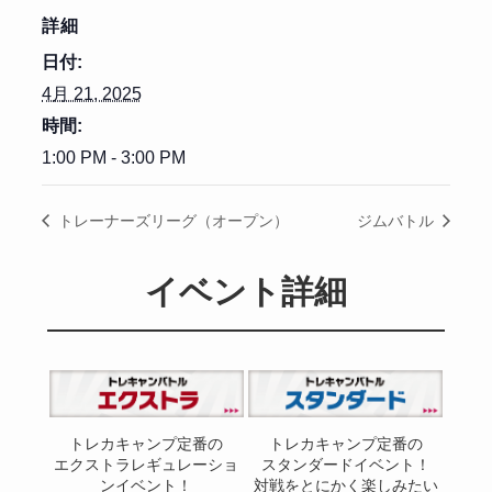
詳細
日付:
4月 21, 2025
時間:
1:00 PM - 3:00 PM
トレーナーズリーグ（オープン）
ジムバトル
イベント詳細
トレカキャンプ定番の
トレカキャンプ定番の
エクストラレギュレーショ
スタンダードイベント！
ンイベント！
対戦をとにかく楽しみたい