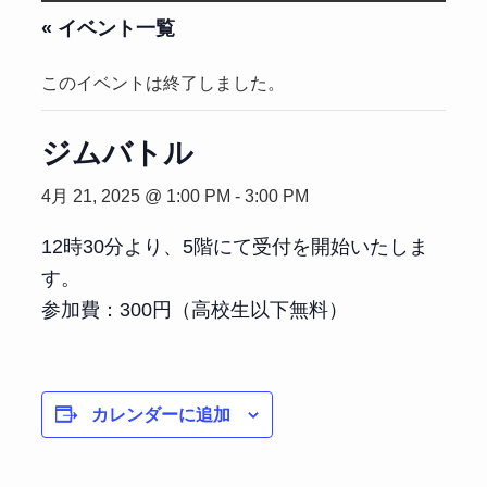
« イベント一覧
このイベントは終了しました。
ジムバトル
4月 21, 2025 @ 1:00 PM
-
3:00 PM
12時30分より、5階にて受付を開始いたしま
す。
参加費：300円（高校生以下無料）
カレンダーに追加