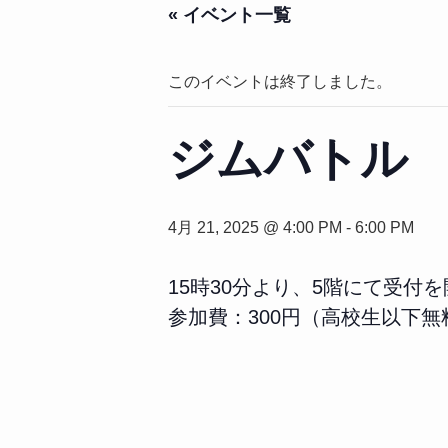
« イベント一覧
このイベントは終了しました。
ジムバトル
4月 21, 2025 @ 4:00 PM
-
6:00 PM
15時30分より、5階にて受付
参加費：300円（高校生以下無