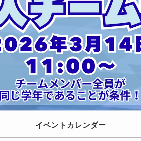
イベントカレンダー