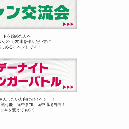
ードを始めた方へ！
やポケカ友達を作りたい方に
楽しめるイベントです！
さんしたい方向けのイベント！
対戦可能！途中参加、途中退場自由！
ッキを変えてもOK！