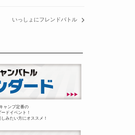
いっしょにフレンドバトル
キャンプ定番の
ダードイベント！
楽しみたい方にオススメ！