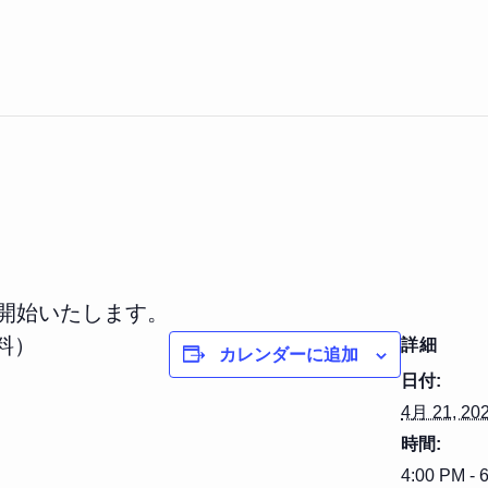
を開始いたします。
料）
詳細
カレンダーに追加
日付:
4月 21, 20
時間:
4:00 PM - 