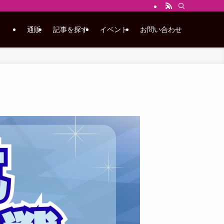
通販
記事を探す
イベント
お問い合わせ