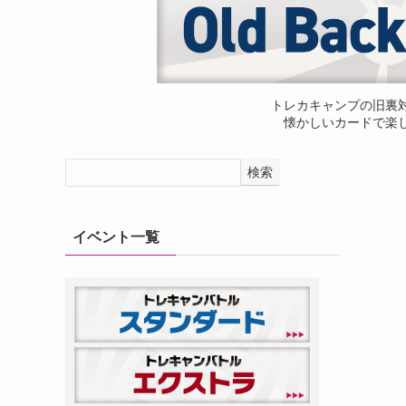
トレカキャンプの旧裏
懐かしいカードで楽
検索
イベント一覧