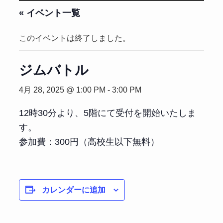
« イベント一覧
このイベントは終了しました。
ジムバトル
4月 28, 2025 @ 1:00 PM
-
3:00 PM
12時30分より、5階にて受付を開始いたしま
す。
参加費：300円（高校生以下無料）
カレンダーに追加