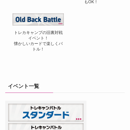
もOK！
トレカキャンプの旧裏対戦
イベント！
懐かしいカードで楽しくバ
トル！
イベント一覧