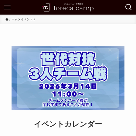
ホーム
イベント
イベントカレンダー