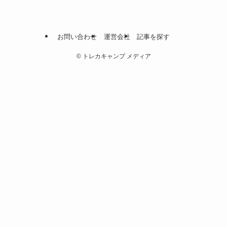
お問い合わせ
運営会社
記事を探す
©
トレカキャンプ メディア