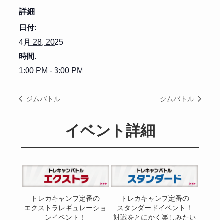
詳細
日付:
4月 28, 2025
時間:
1:00 PM - 3:00 PM
ジムバトル
ジムバトル
イベント詳細
トレカキャンプ定番の
トレカキャンプ定番の
エクストラレギュレーショ
スタンダードイベント！
ンイベント！
対戦をとにかく楽しみたい