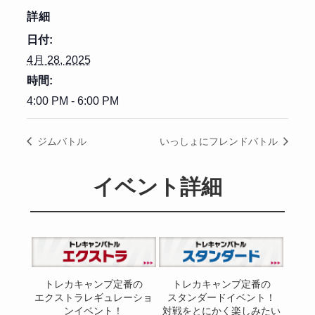
詳細
日付:
4月 28, 2025
時間:
4:00 PM - 6:00 PM
ジムバトル
いっしょにフレンドバトル
イベント詳細
トレカキャンプ定番の
トレカキャンプ定番の
エクストラレギュレーショ
スタンダードイベント！
ンイベント！
対戦をとにかく楽しみたい