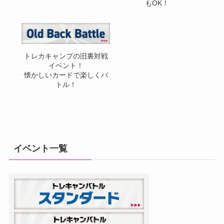
もOK！
トレカキャンプの旧裏対戦
イベント！
懐かしいカードで楽しくバ
トル！
イベント一覧