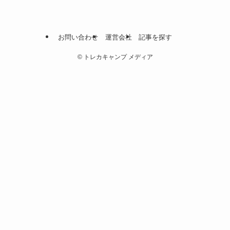
お問い合わせ
運営会社
記事を探す
©
トレカキャンプ メディア