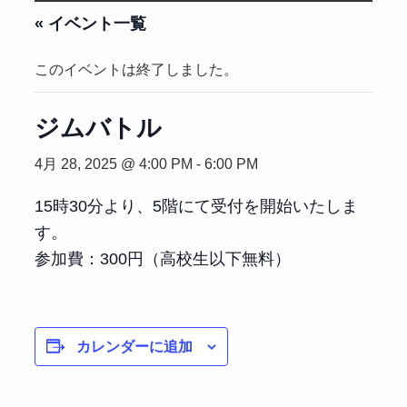
« イベント一覧
このイベントは終了しました。
ジムバトル
4月 28, 2025 @ 4:00 PM
-
6:00 PM
15時30分より、5階にて受付を開始いたしま
す。
参加費：300円（高校生以下無料）
カレンダーに追加