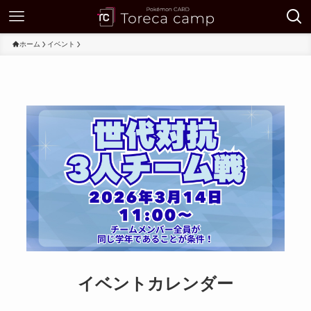
ホーム
イベント
イベントカレンダー