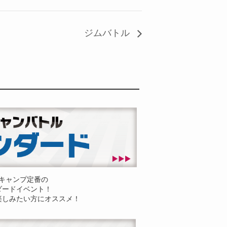
ジムバトル
キャンプ定番の
ダードイベント！
楽しみたい方にオススメ！