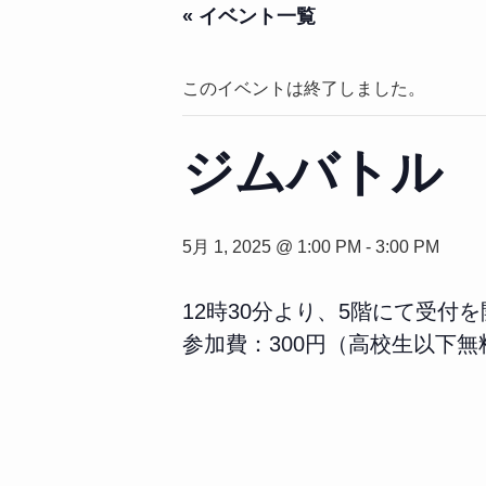
« イベント一覧
このイベントは終了しました。
ジムバトル
5月 1, 2025 @ 1:00 PM
-
3:00 PM
12時30分より、5階にて受付
参加費：300円（高校生以下無