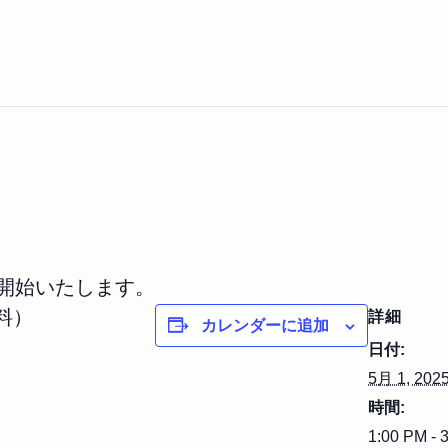
を開始いたします。
料）
詳細
カレンダーに追加
日付:
5月 1, 202
時間:
1:00 PM - 