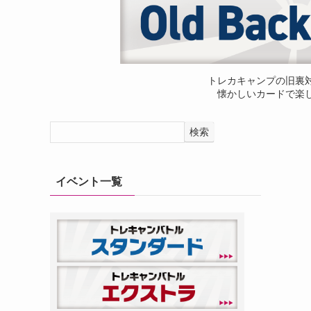
トレカキャンプの旧裏
懐かしいカードで楽
検索
イベント一覧