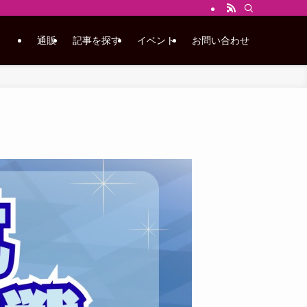
通販
記事を探す
イベント
お問い合わせ