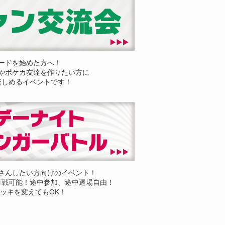
ードを始めた方へ！
やポケカ友達を作りたい方に
楽しめるイベントです！
さんしたい方向けのイベント！
対戦可能！途中参加、途中退場自由！
ッキを変えてもOK！