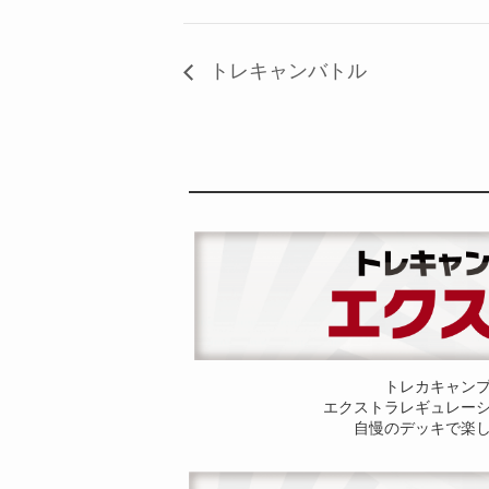
トレキャンバトル
トレカキャン
エクストラレギュレー
自慢のデッキで楽