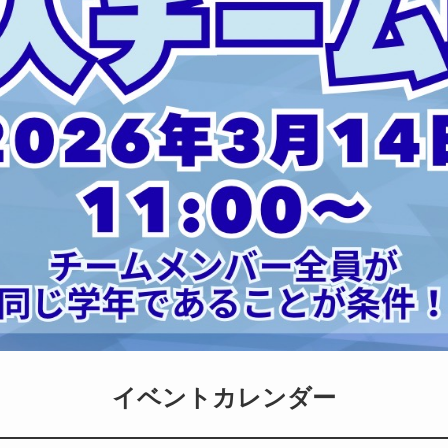
イベントカレンダー