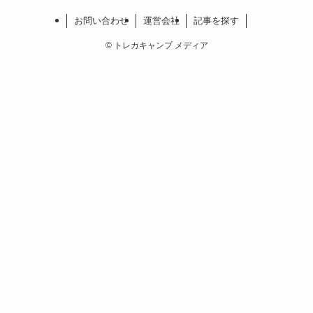
お問い合わせ
運営会社
記事を探す
©
トレカキャンプ メディア