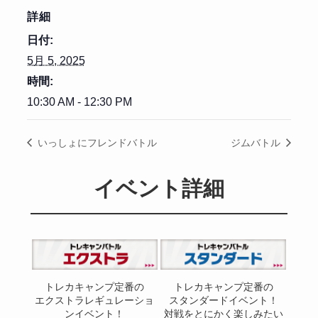
詳細
日付:
5月 5, 2025
時間:
10:30 AM - 12:30 PM
いっしょにフレンドバトル
ジムバトル
イベント詳細
トレカキャンプ定番の
トレカキャンプ定番の
エクストラレギュレーショ
スタンダードイベント！
ンイベント！
対戦をとにかく楽しみたい