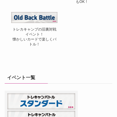
もOK！
トレカキャンプの旧裏対戦
イベント！
懐かしいカードで楽しくバ
トル！
イベント一覧