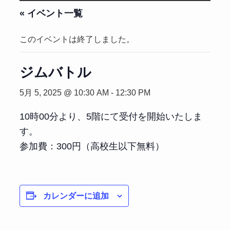
« イベント一覧
このイベントは終了しました。
ジムバトル
5月 5, 2025 @ 10:30 AM
-
12:30 PM
10時00分より、5階にて受付を開始いたしま
す。
参加費：300円（高校生以下無料）
カレンダーに追加