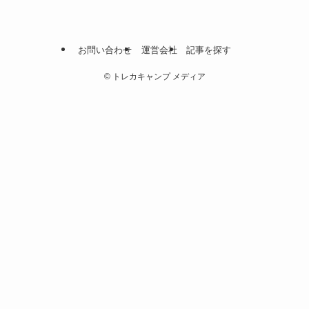
お問い合わせ
運営会社
記事を探す
©
トレカキャンプ メディア