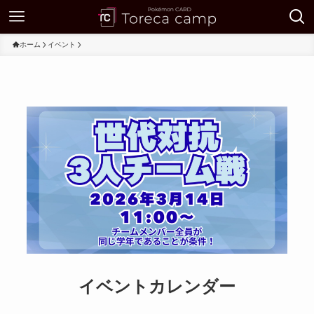
ホーム
イベント
イベントカレンダー