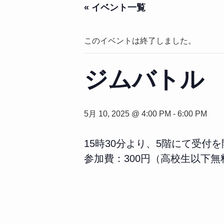
« イベント一覧
このイベントは終了しました。
ジムバトル
5月 10, 2025 @ 4:00 PM
-
6:00 PM
15時30分より、5階にて受付
参加費：300円（高校生以下無