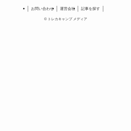
お問い合わせ
運営会社
記事を探す
©
トレカキャンプ メディア