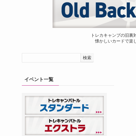
トレカキャンプの旧裏
懐かしいカードで楽
検索
イベント一覧