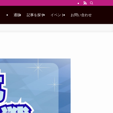
通販
記事を探す
イベント
お問い合わせ