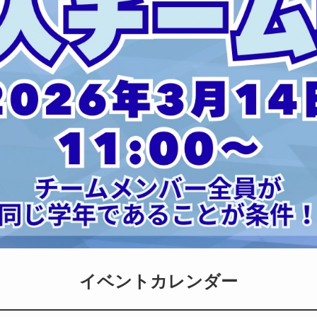
イベントカレンダー