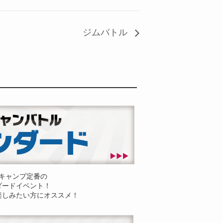
ジムバトル
キャンプ定番の
ダードイベント！
楽しみたい方にオススメ！