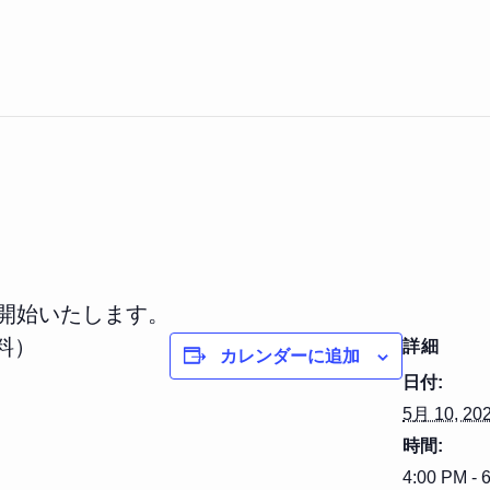
を開始いたします。
料）
詳細
カレンダーに追加
日付:
5月 10, 20
時間:
4:00 PM - 