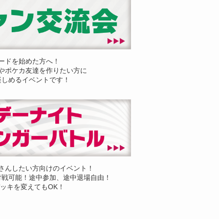
ードを始めた方へ！
やポケカ友達を作りたい方に
楽しめるイベントです！
さんしたい方向けのイベント！
対戦可能！途中参加、途中退場自由！
ッキを変えてもOK！