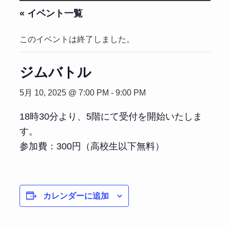
« イベント一覧
このイベントは終了しました。
ジムバトル
5月 10, 2025 @ 7:00 PM
-
9:00 PM
18時30分より、5階にて受付を開始いたしま
す。
参加費：300円（高校生以下無料）
カレンダーに追加