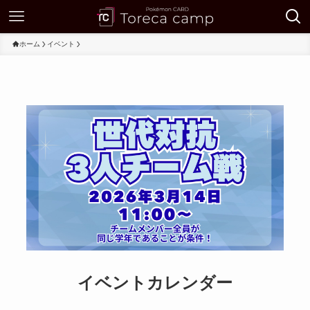
ホーム
イベント
イベントカレンダー