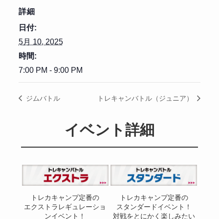
詳細
日付:
5月 10, 2025
時間:
7:00 PM - 9:00 PM
ジムバトル
トレキャンバトル（ジュニア）
イベント詳細
トレカキャンプ定番の
トレカキャンプ定番の
エクストラレギュレーショ
スタンダードイベント！
ンイベント！
対戦をとにかく楽しみたい