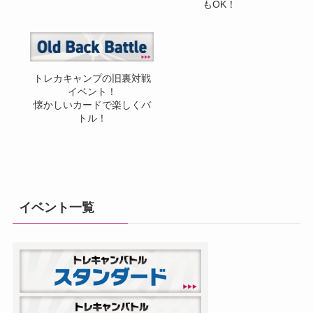
もOK！
トレカキャンプの旧裏対戦
イベント！
懐かしいカードで楽しくバ
トル！
イベント一覧