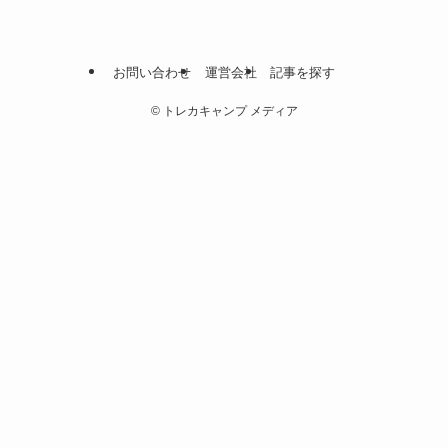
お問い合わせ
運営会社
記事を探す
©
トレカキャンプ メディア