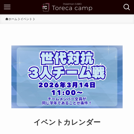
ホーム
イベント
イベントカレンダー