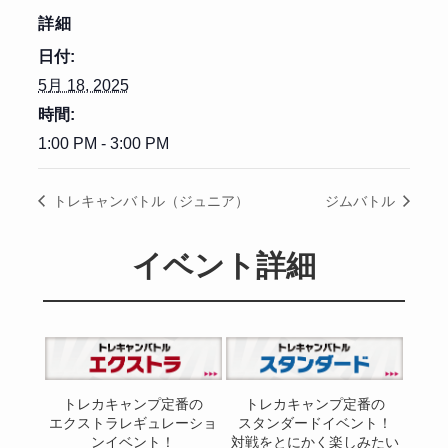
詳細
日付:
5月 18, 2025
時間:
1:00 PM - 3:00 PM
トレキャンバトル（ジュニア）
ジムバトル
イベント詳細
トレカキャンプ定番の
トレカキャンプ定番の
エクストラレギュレーショ
スタンダードイベント！
ンイベント！
対戦をとにかく楽しみたい