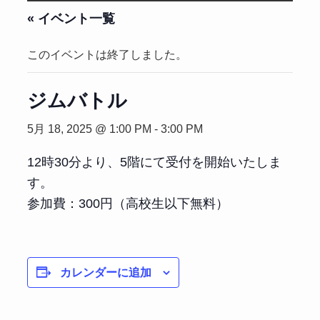
« イベント一覧
このイベントは終了しました。
ジムバトル
5月 18, 2025 @ 1:00 PM
-
3:00 PM
12時30分より、5階にて受付を開始いたしま
す。
参加費：300円（高校生以下無料）
カレンダーに追加