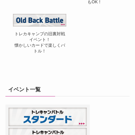
もOK！
トレカキャンプの旧裏対戦
イベント！
懐かしいカードで楽しくバ
トル！
イベント一覧