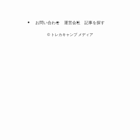
お問い合わせ
運営会社
記事を探す
©
トレカキャンプ メディア