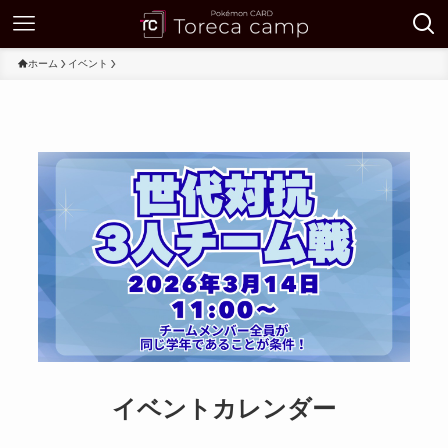
ホーム
イベント
イベントカレンダー