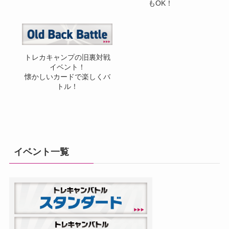
もOK！
トレカキャンプの旧裏対戦
イベント！
懐かしいカードで楽しくバ
トル！
イベント一覧