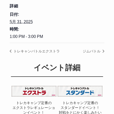
詳細
日付:
5月 31, 2025
時間:
1:00 PM - 3:00 PM
トレキャンバトルエクストラ
ジムバトル
イベント詳細
トレカキャンプ定番の
トレカキャンプ定番の
エクストラレギュレーショ
スタンダードイベント！
ンイベント！
対戦をとにかく楽しみたい