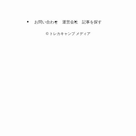
お問い合わせ
運営会社
記事を探す
©
トレカキャンプ メディア