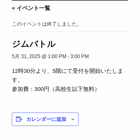
« イベント一覧
このイベントは終了しました。
ジムバトル
5月 31, 2025 @ 1:00 PM
-
3:00 PM
12時30分より、5階にて受付を開始いたしま
す。
参加費：300円（高校生以下無料）
カレンダーに追加