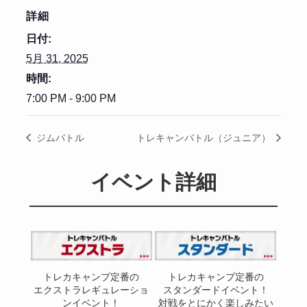
詳細
日付:
5月 31, 2025
時間:
7:00 PM - 9:00 PM
ジムバトル
トレキャンバトル（ジュニア）
イベント詳細
トレカキャンプ定番の
トレカキャンプ定番の
エクストラレギュレーショ
スタンダードイベント！
ンイベント！
対戦をとにかく楽しみたい