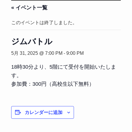
« イベント一覧
このイベントは終了しました。
ジムバトル
5月 31, 2025 @ 7:00 PM
-
9:00 PM
18時30分より、5階にて受付を開始いたしま
す。
参加費：300円（高校生以下無料）
カレンダーに追加