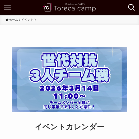
ホーム
イベント
イベントカレンダー