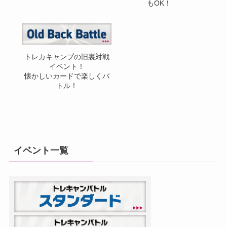
もOK！
トレカキャンプの旧裏対戦
イベント！
懐かしいカードで楽しくバ
トル！
イベント一覧