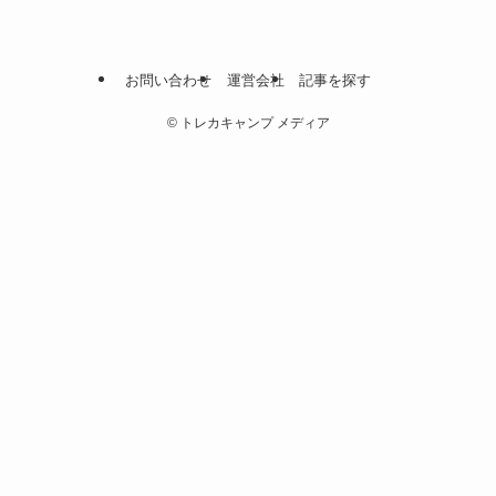
お問い合わせ
運営会社
記事を探す
©
トレカキャンプ メディア