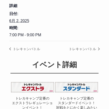
詳細
日付:
6月 2, 2025
時間:
7:00 PM - 9:00 PM
トレキャンバトル
トレキャンバトル
イベント詳細
トレカキャンプ定番の
トレカキャンプ定番の
エクストラレギュレーショ
スタンダードイベント！
ンイベント！
対戦をとにかく楽しみたい