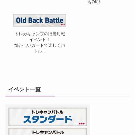
もOK！
トレカキャンプの旧裏対戦
イベント！
懐かしいカードで楽しくバ
トル！
イベント一覧