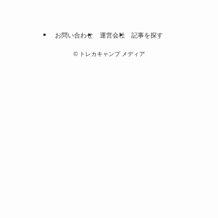
お問い合わせ
運営会社
記事を探す
©
トレカキャンプ メディア