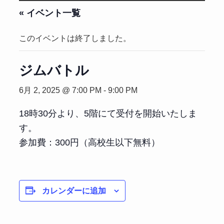
« イベント一覧
このイベントは終了しました。
ジムバトル
6月 2, 2025 @ 7:00 PM
-
9:00 PM
18時30分より、5階にて受付を開始いたしま
す。
参加費：300円（高校生以下無料）
カレンダーに追加