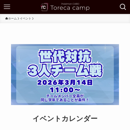
ホーム
イベント
イベントカレンダー