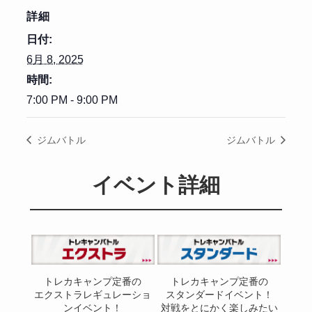
詳細
日付:
6月 8, 2025
時間:
7:00 PM - 9:00 PM
ジムバトル
ジムバトル
イベント詳細
トレカキャンプ定番の
トレカキャンプ定番の
エクストラレギュレーショ
スタンダードイベント！
ンイベント！
対戦をとにかく楽しみたい