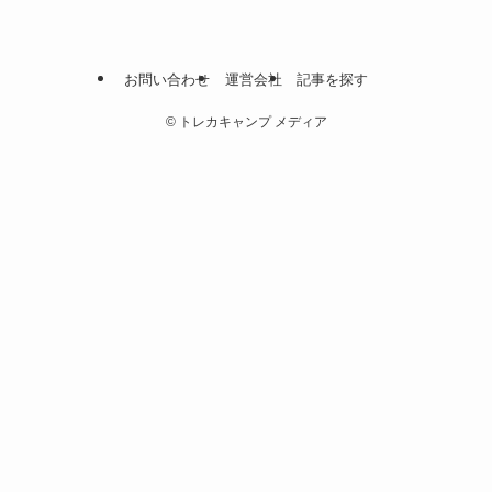
お問い合わせ
運営会社
記事を探す
©
トレカキャンプ メディア