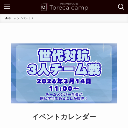
ホーム
イベント
イベントカレンダー