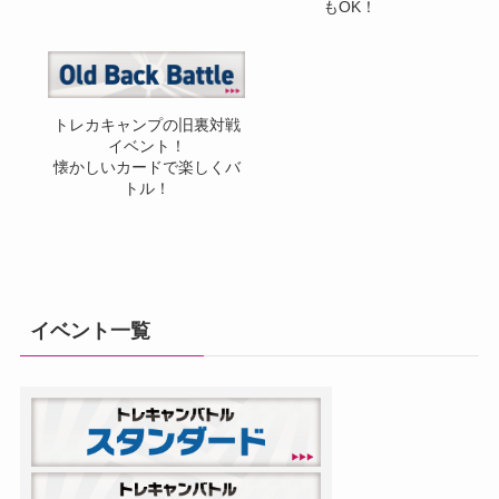
もOK！
トレカキャンプの旧裏対戦
イベント！
懐かしいカードで楽しくバ
トル！
イベント一覧