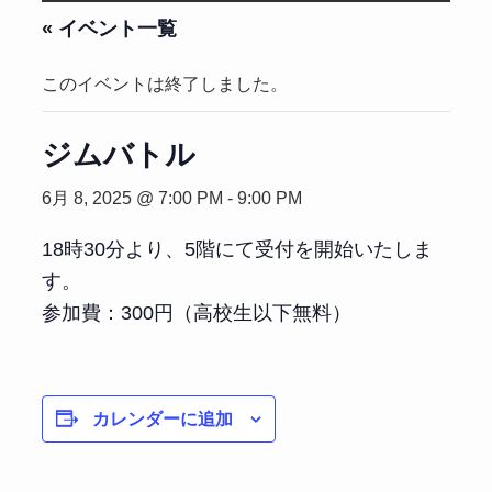
« イベント一覧
このイベントは終了しました。
ジムバトル
6月 8, 2025 @ 7:00 PM
-
9:00 PM
18時30分より、5階にて受付を開始いたしま
す。
参加費：300円（高校生以下無料）
カレンダーに追加