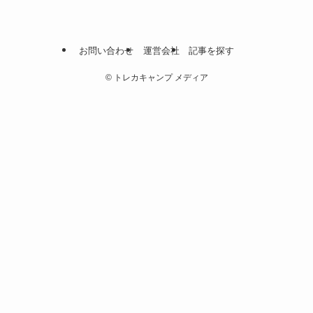
お問い合わせ
運営会社
記事を探す
©
トレカキャンプ メディア