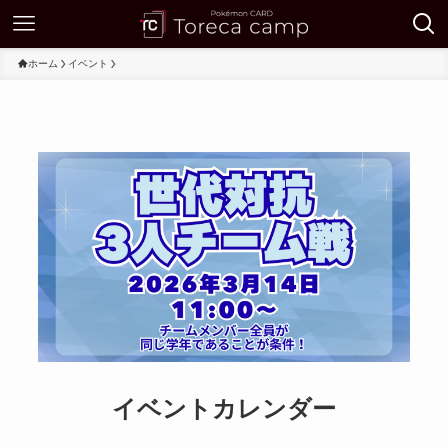
ホーム
イベント
イベントカレンダー