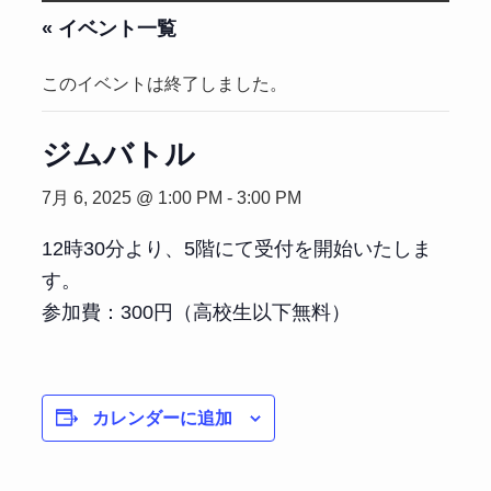
« イベント一覧
このイベントは終了しました。
ジムバトル
7月 6, 2025 @ 1:00 PM
-
3:00 PM
12時30分より、5階にて受付を開始いたしま
す。
参加費：300円（高校生以下無料）
カレンダーに追加