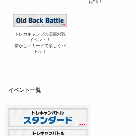
もOK！
トレカキャンプの旧裏対戦
イベント！
懐かしいカードで楽しくバ
トル！
イベント一覧