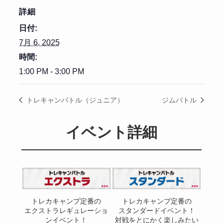
詳細
日付:
7月 6, 2025
時間:
1:00 PM - 3:00 PM
トレキャンバトル（ジュニア）
ジムバトル
イベント詳細
トレカキャンプ定番の
トレカキャンプ定番の
エクストラレギュレーショ
スタンダードイベント！
ンイベント！
対戦をとにかく楽しみたい