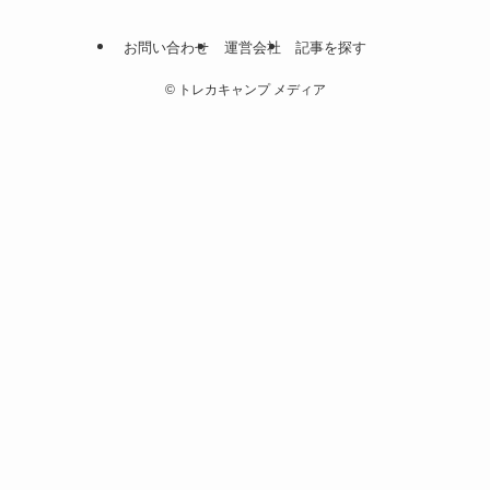
お問い合わせ
運営会社
記事を探す
©
トレカキャンプ メディア