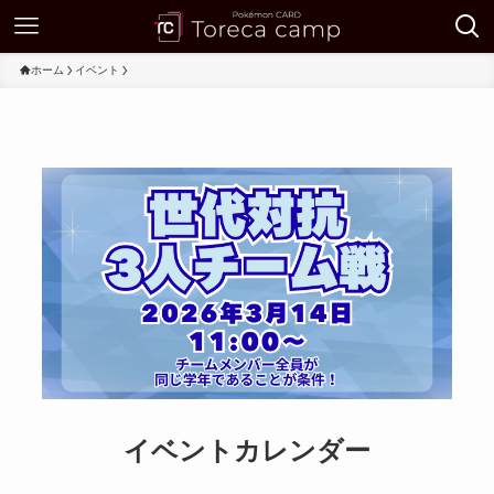
ホーム
イベント
イベントカレンダー