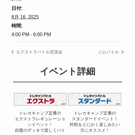
日付:
8月 16, 2025
時間:
4:00 PM - 6:00 PM
エクストラバトル交流会
ジムバトル
イベント詳細
トレカキャンプ定番の
トレカキャンプ定番の
エクストラレギュレーショ
スタンダードイベント！
ンイベント！
対戦をとにかく楽しみたい
自慢のデッキで楽しくバト
方にオススメ！