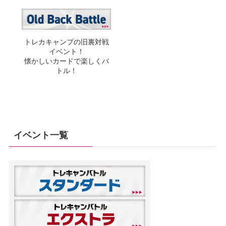
トレカキャンプの旧裏対戦
イベント！
懐かしいカードで楽しくバ
トル！
イベント一覧