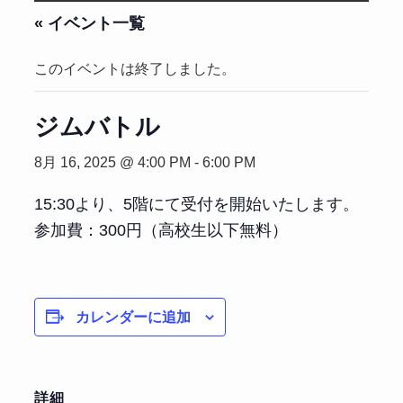
« イベント一覧
このイベントは終了しました。
ジムバトル
8月 16, 2025 @ 4:00 PM
-
6:00 PM
15:30より、5階にて受付を開始いたします。
参加費：300円（高校生以下無料）
カレンダーに追加
詳細