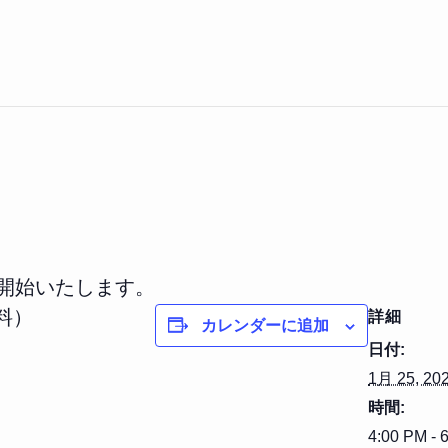
を開始いたします。
料）
詳細
カレンダーに追加
日付:
1月 25, 20
時間:
4:00 PM - 