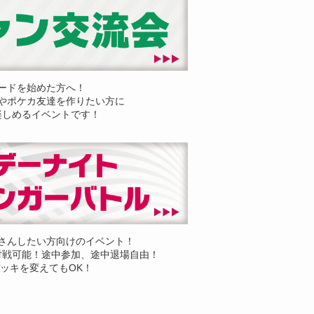
ードを始めた方へ！
やポケカ友達を作りたい方に
楽しめるイベントです！
さんしたい方向けのイベント！
対戦可能！途中参加、途中退場自由！
ッキを変えてもOK！