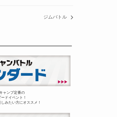
ジムバトル
キャンプ定番の
ダードイベント！
楽しみたい方にオススメ！