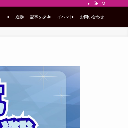
通販
記事を探す
イベント
お問い合わせ