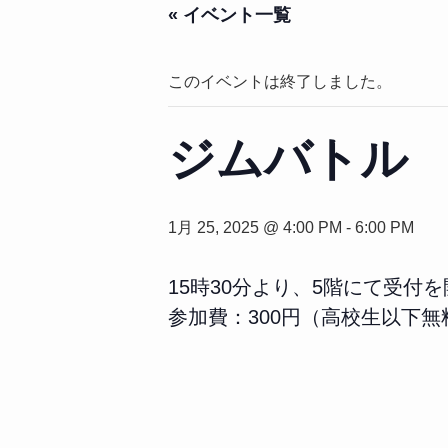
« イベント一覧
このイベントは終了しました。
ジムバトル
1月 25, 2025 @ 4:00 PM
-
6:00 PM
15時30分より、5階にて受付
参加費：300円（高校生以下無