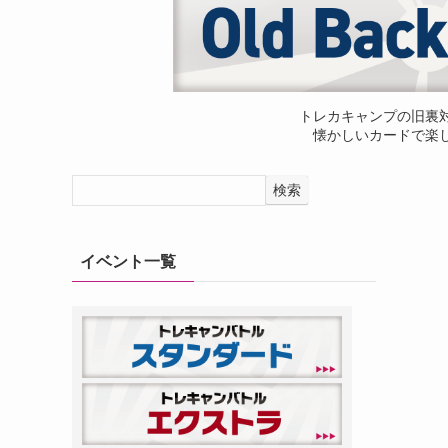
トレカキャンプの旧裏
懐かしいカードで楽
検索
イベント一覧