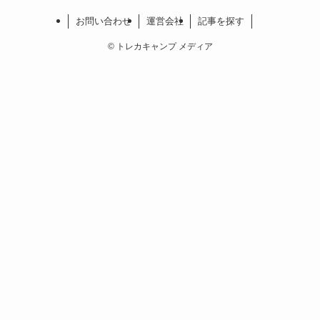
お問い合わせ
運営会社
記事を探す
©
トレカキャンプ メディア