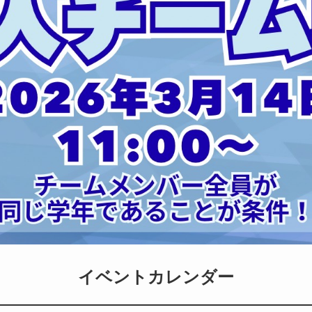
イベントカレンダー