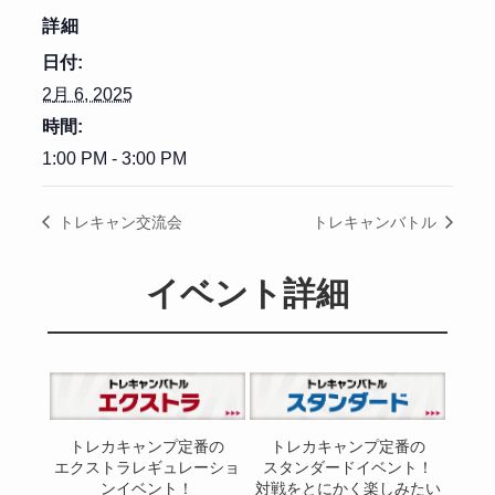
詳細
日付:
2月 6, 2025
時間:
1:00 PM - 3:00 PM
トレキャン交流会
トレキャンバトル
イベント詳細
トレカキャンプ定番の
トレカキャンプ定番の
エクストラレギュレーショ
スタンダードイベント！
ンイベント！
対戦をとにかく楽しみたい