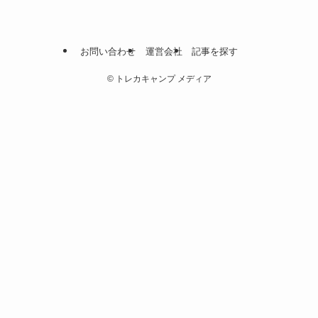
お問い合わせ
運営会社
記事を探す
©
トレカキャンプ メディア