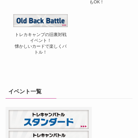
もOK！
トレカキャンプの旧裏対戦
イベント！
懐かしいカードで楽しくバ
トル！
イベント一覧