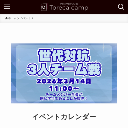
ホーム
イベント
イベントカレンダー