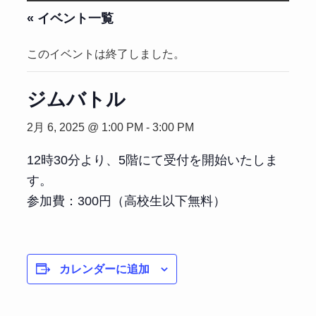
« イベント一覧
このイベントは終了しました。
ジムバトル
2月 6, 2025 @ 1:00 PM
-
3:00 PM
12時30分より、5階にて受付を開始いたしま
す。
参加費：300円（高校生以下無料）
カレンダーに追加