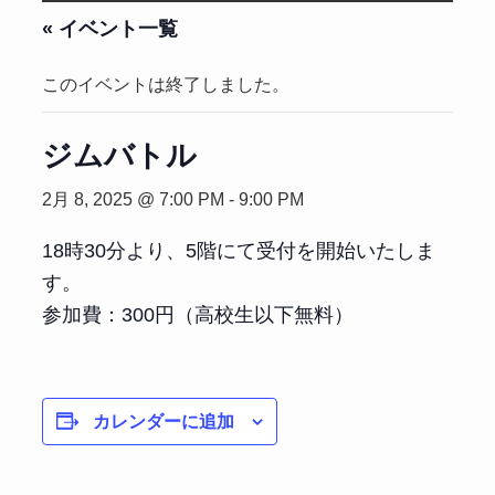
« イベント一覧
このイベントは終了しました。
ジムバトル
2月 8, 2025 @ 7:00 PM
-
9:00 PM
18時30分より、5階にて受付を開始いたしま
す。
参加費：300円（高校生以下無料）
カレンダーに追加