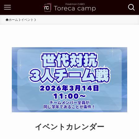
ホーム
イベント
イベントカレンダー