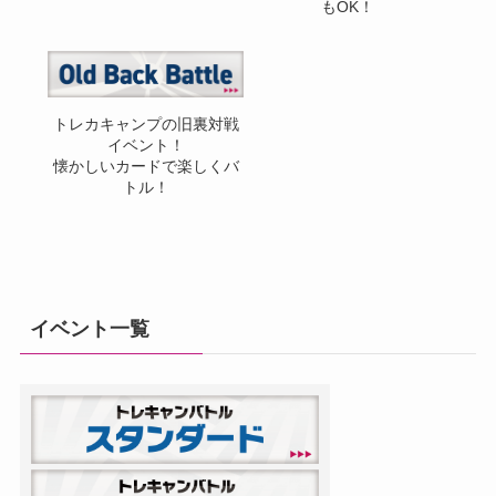
もOK！
トレカキャンプの旧裏対戦
イベント！
懐かしいカードで楽しくバ
トル！
イベント一覧