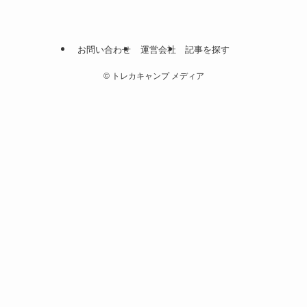
お問い合わせ
運営会社
記事を探す
©
トレカキャンプ メディア