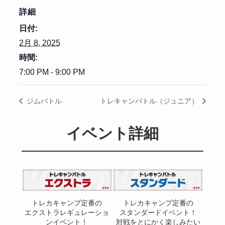
詳細
日付:
2月 8, 2025
時間:
7:00 PM - 9:00 PM
ジムバトル
トレキャンバトル（ジュニア）
イベント詳細
トレカキャンプ定番の
トレカキャンプ定番の
エクストラレギュレーショ
スタンダードイベント！
ンイベント！
対戦をとにかく楽しみたい