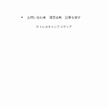
お問い合わせ
運営会社
記事を探す
©
トレカキャンプ メディア