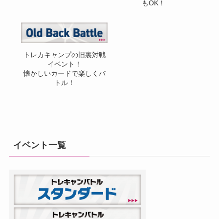
もOK！
トレカキャンプの旧裏対戦
イベント！
懐かしいカードで楽しくバ
トル！
イベント一覧