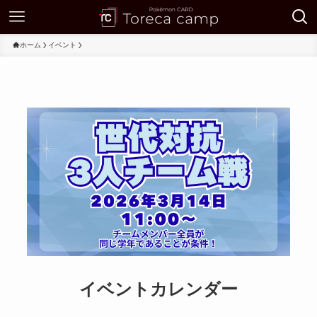
ホーム
イベント
イベントカレンダー