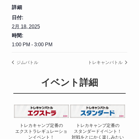
詳細
日付:
2月 18, 2025
時間:
1:00 PM - 3:00 PM
ジムバトル
トレキャンバトル
イベント詳細
トレカキャンプ定番の
トレカキャンプ定番の
エクストラレギュレーショ
スタンダードイベント！
ンイベント！
対戦をとにかく楽しみたい