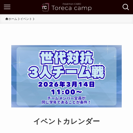
ホーム
イベント
イベントカレンダー