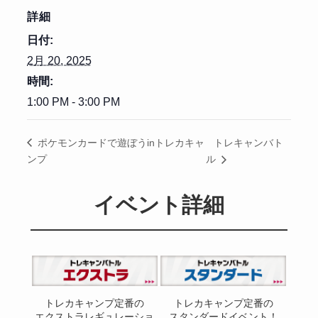
詳細
日付:
2月 20, 2025
時間:
1:00 PM - 3:00 PM
トレキャンバト
ポケモンカードで遊ぼうinトレカキャ
ンプ
ル
イベント詳細
トレカキャンプ定番の
トレカキャンプ定番の
エクストラレギュレーショ
スタンダードイベント！