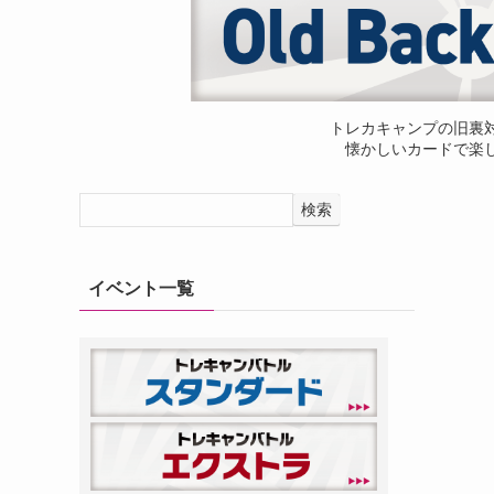
トレカキャンプの旧裏
懐かしいカードで楽
検索
イベント一覧