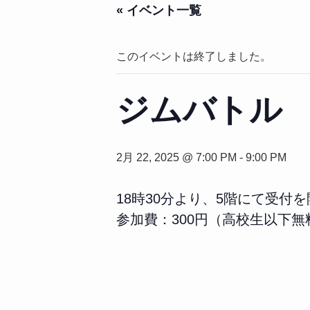
« イベント一覧
このイベントは終了しました。
ジムバトル
2月 22, 2025 @ 7:00 PM
-
9:00 PM
18時30分より、5階にて受付
参加費：300円（高校生以下無