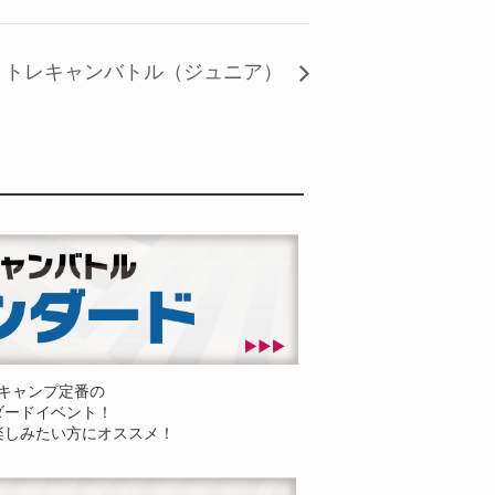
トレキャンバトル（ジュニア）
キャンプ定番の
ダードイベント！
楽しみたい方にオススメ！