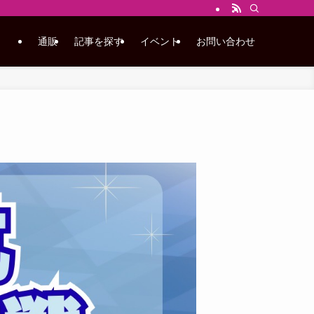
通販
記事を探す
イベント
お問い合わせ