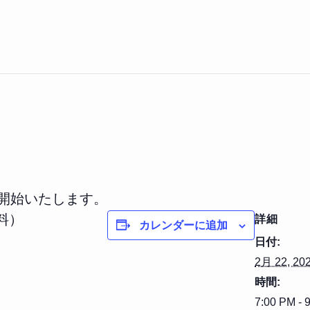
を開始いたします。
料）
詳細
カレンダーに追加
日付:
2月 22, 20
時間:
7:00 PM - 