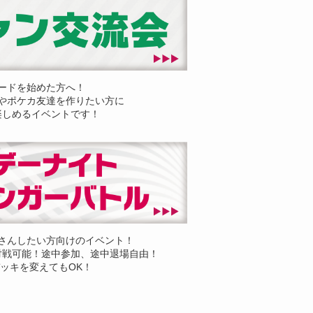
ードを始めた方へ！
やポケカ友達を作りたい方に
楽しめるイベントです！
さんしたい方向けのイベント！
対戦可能！途中参加、途中退場自由！
ッキを変えてもOK！