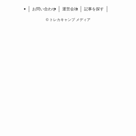
お問い合わせ
運営会社
記事を探す
©
トレカキャンプ メディア