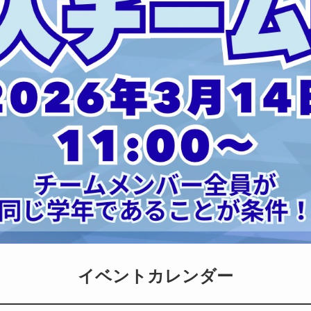
イベントカレンダー