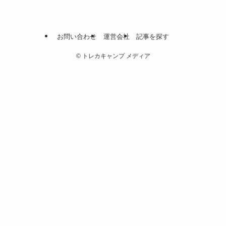
お問い合わせ
運営会社
記事を探す
©
トレカキャンプ メディア