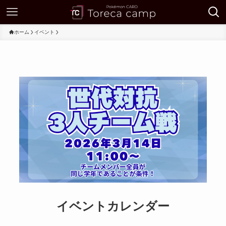
ホーム
イベント
イベントカレンダー