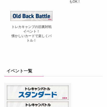
もOK！
トレカキャンプの旧裏対戦
イベント！
懐かしいカードで楽しくバ
トル！
イベント一覧