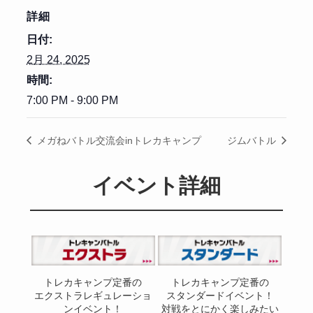
詳細
日付:
2月 24, 2025
時間:
7:00 PM - 9:00 PM
メガねバトル交流会inトレカキャンプ
ジムバトル
イベント詳細
トレカキャンプ定番の
トレカキャンプ定番の
エクストラレギュレーショ
スタンダードイベント！
ンイベント！
対戦をとにかく楽しみたい