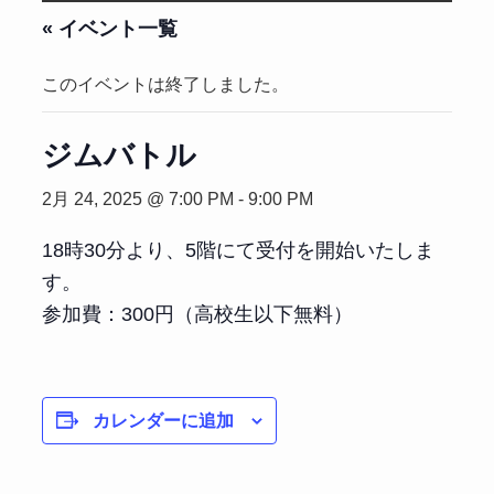
« イベント一覧
このイベントは終了しました。
ジムバトル
2月 24, 2025 @ 7:00 PM
-
9:00 PM
18時30分より、5階にて受付を開始いたしま
す。
参加費：300円（高校生以下無料）
カレンダーに追加