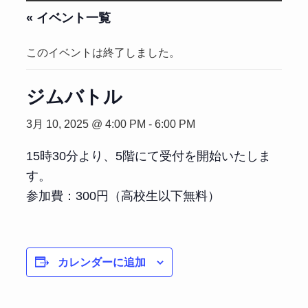
« イベント一覧
このイベントは終了しました。
ジムバトル
3月 10, 2025 @ 4:00 PM
-
6:00 PM
15時30分より、5階にて受付を開始いたしま
す。
参加費：300円（高校生以下無料）
カレンダーに追加