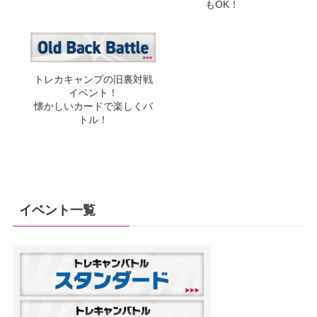
もOK！
トレカキャンプの旧裏対戦
イベント！
懐かしいカードで楽しくバ
トル！
イベント一覧