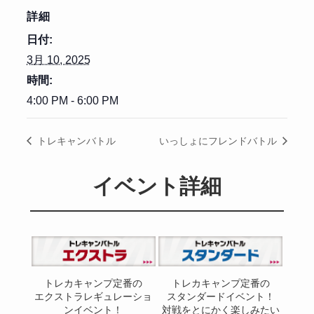
詳細
日付:
3月 10, 2025
時間:
4:00 PM - 6:00 PM
トレキャンバトル
いっしょにフレンドバトル
イベント詳細
トレカキャンプ定番の
トレカキャンプ定番の
エクストラレギュレーショ
スタンダードイベント！
ンイベント！
対戦をとにかく楽しみたい