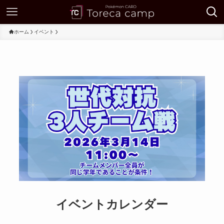
ホーム
イベント
イベントカレンダー