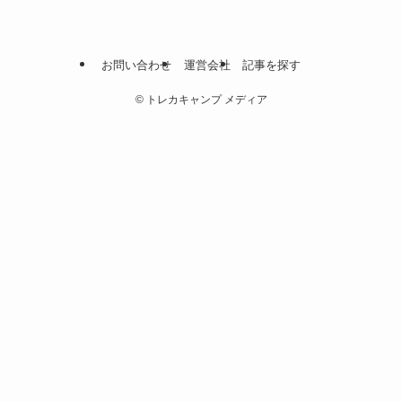
お問い合わせ
運営会社
記事を探す
©
トレカキャンプ メディア