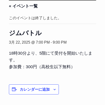
« イベント一覧
このイベントは終了しました。
ジムバトル
3月 22, 2025 @ 7:00 PM
-
9:00 PM
18時30分より、5階にて受付を開始いたしま
す。
参加費：300円（高校生以下無料）
カレンダーに追加