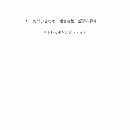
お問い合わせ
運営会社
記事を探す
©
トレカキャンプ メディア