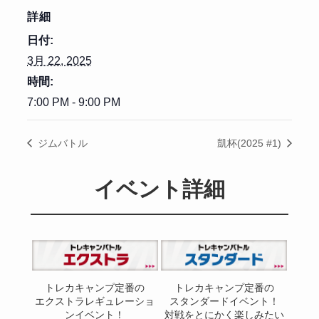
詳細
日付:
3月 22, 2025
時間:
7:00 PM - 9:00 PM
ジムバトル
凱杯(2025 #1)
イベント詳細
トレカキャンプ定番の
トレカキャンプ定番の
エクストラレギュレーショ
スタンダードイベント！
ンイベント！
対戦をとにかく楽しみたい