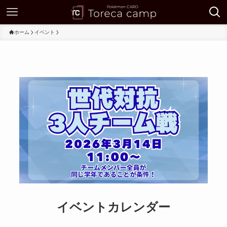
ホーム
イベント
イベントカレンダー