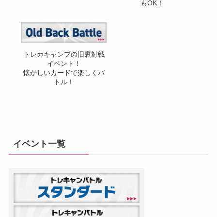
もOK！
トレカキャンプの旧裏対戦
イベント！
懐かしいカードで楽しくバ
トル！
イベント一覧