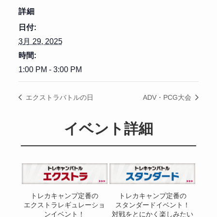
詳細
日付:
3月 29, 2025
時間:
1:00 PM - 3:00 PM
エクストラバトルの日
ADV・PCG大会
イベント詳細
トレカキャンプ定番の
トレカキャンプ定番の
エクストラレギュレーショ
スタンダードイベント！
ンイベント！
対戦をとにかく楽しみたい