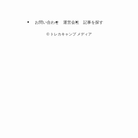
お問い合わせ
運営会社
記事を探す
©
トレカキャンプ メディア