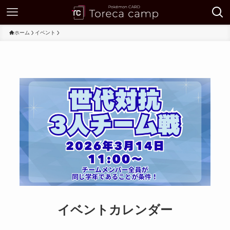
ホーム
イベント
イベントカレンダー