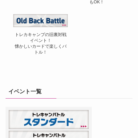
もOK！
トレカキャンプの旧裏対戦
イベント！
懐かしいカードで楽しくバ
トル！
イベント一覧