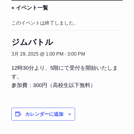
« イベント一覧
このイベントは終了しました。
ジムバトル
3月 29, 2025 @ 1:00 PM
-
3:00 PM
12時30分より、5階にて受付を開始いたしま
す。
参加費：300円（高校生以下無料）
カレンダーに追加