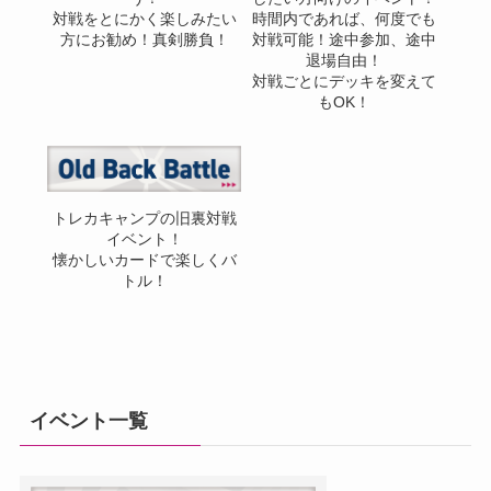
対戦をとにかく楽しみたい
時間内であれば、何度でも
方にお勧め！真剣勝負！
対戦可能！途中参加、途中
退場自由！
対戦ごとにデッキを変えて
もOK！
トレカキャンプの旧裏対戦
イベント！
懐かしいカードで楽しくバ
トル！
イベント一覧