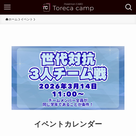
ホーム
イベント
イベントカレンダー