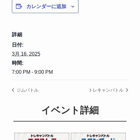
カレンダーに追加
詳細
日付:
3月 16, 2025
時間:
7:00 PM - 9:00 PM
ジムバトル
トレキャンバトル
イベント詳細