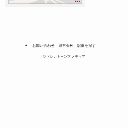
お問い合わせ
運営会社
記事を探す
©
トレカキャンプ メディア