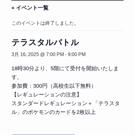
« イベント一覧
このイベントは終了しました。
テラスタルバトル
3月 16, 2025 @ 7:00 PM
-
9:00 PM
18時30分より、5階にて受付を開始いたしま
す。
参加費：300円（高校生以下無料）
【レギュレーションの注意】
スタンダードレギュレーション＋「テラスタ
ル」のポケモンのカードを2枚以上