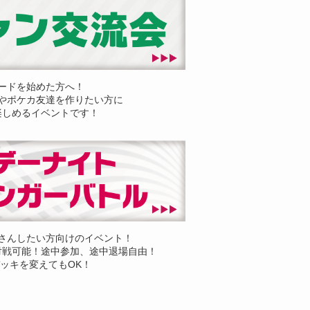
ードを始めた方へ！
やポケカ友達を作りたい方に
楽しめるイベントです！
さんしたい方向けのイベント！
対戦可能！途中参加、途中退場自由！
ッキを変えてもOK！