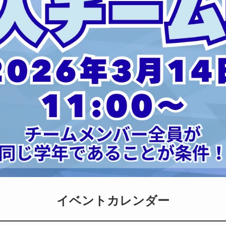
イベントカレンダー