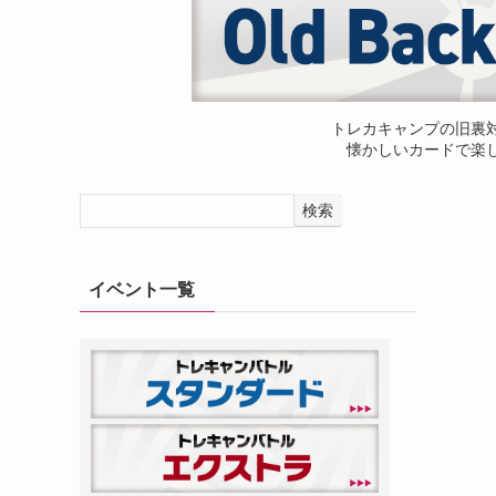
トレカキャンプの旧裏
懐かしいカードで楽
検索
イベント一覧