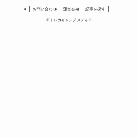
お問い合わせ
運営会社
記事を探す
©
トレカキャンプ メディア