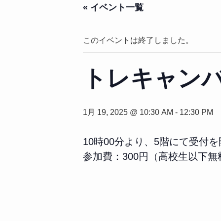
« イベント一覧
このイベントは終了しました。
トレキャン
1月 19, 2025 @ 10:30 AM
-
12:30 PM
10時00分より、5階にて受付
参加費：300円（高校生以下無