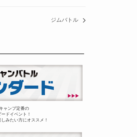
ジムバトル
キャンプ定番の
ダードイベント！
楽しみたい方にオススメ！