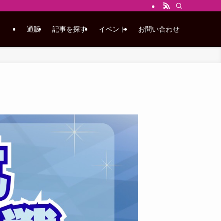
通販
記事を探す
イベント
お問い合わせ