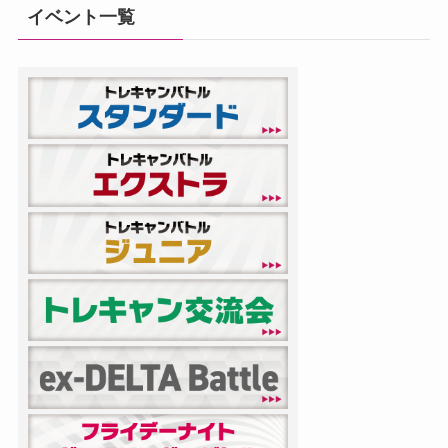
イベント一覧