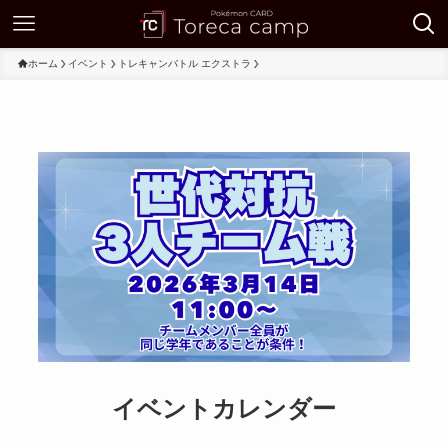
ホーム
イベント
トレキャンバトル エクストラ
イベントカレンダー