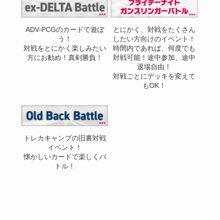
ADV-PCGのカードで遊ぼ
とにかく、対戦をたくさん
う！
したい方向けのイベント！
対戦をとにかく楽しみたい
時間内であれば、何度でも
方にお勧め！真剣勝負！
対戦可能！途中参加、途中
退場自由！
対戦ごとにデッキを変えて
もOK！
トレカキャンプの旧裏対戦
イベント！
懐かしいカードで楽しくバ
トル！