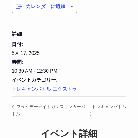
カレンダーに追加
詳細
日付:
5月 17, 2025
時間:
10:30 AM - 12:30 PM
イベントカテゴリー:
トレキャンバトル エクストラ
トレキャンバトル
フライデーナイトガンスリンガーバ
トル
イベント詳細