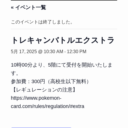
« イベント一覧
このイベントは終了しました。
トレキャンバトルエクストラ
5月 17, 2025 @ 10:30 AM
-
12:30 PM
10時00分より、5階にて受付を開始いたしま
す。
参加費：300円（高校生以下無料）
【レギュレーションの注意】
https://www.pokemon-
card.com/rules/regulation/#extra