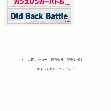
お問い合わせ
運営会社
記事を探す
©
トレカキャンプ メディア