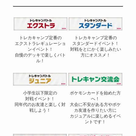
トレカキャンプ定番の
トレカキャンプ定番の
エクストラレギュレーショ
スタンダードイベント！
ンイベント！
対戦をとにかく楽しみたい
自慢のデッキで楽しくバト
方にオススメ！
ル！
小学生以下限定の
ポケモンカードを始めた方
対戦イベント！
へ！
同年代のお友達と楽しく対
大会に不安がある方やポケ
戦しよう！
カ友達を作りたい方に
カジュアルに楽しめるイベ
ントです！