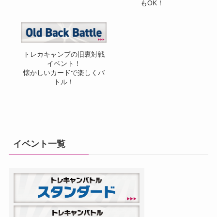
もOK！
トレカキャンプの旧裏対戦
イベント！
懐かしいカードで楽しくバ
トル！
イベント一覧