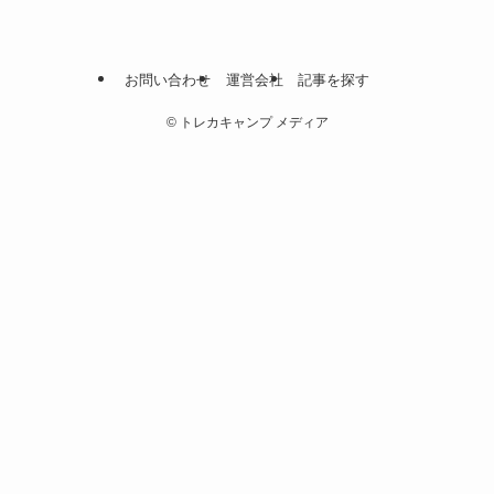
お問い合わせ
運営会社
記事を探す
©
トレカキャンプ メディア