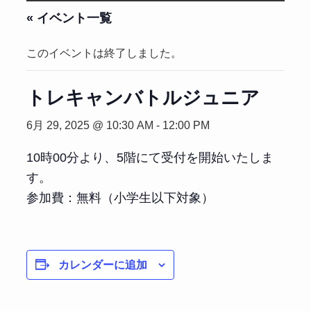
« イベント一覧
このイベントは終了しました。
トレキャンバトルジュニア
6月 29, 2025 @ 10:30 AM
-
12:00 PM
10時00分より、5階にて受付を開始いたしま
す。
参加費：無料（小学生以下対象）
カレンダーに追加