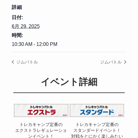
詳細
日付:
6月 29, 2025
時間:
10:30 AM - 12:00 PM
ジムバトル
ジムバトル
イベント詳細
トレカキャンプ定番の
トレカキャンプ定番の
エクストラレギュレーショ
スタンダードイベント！
ンイベント！
対戦をとにかく楽しみたい