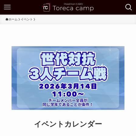
ホーム
イベント
イベントカレンダー