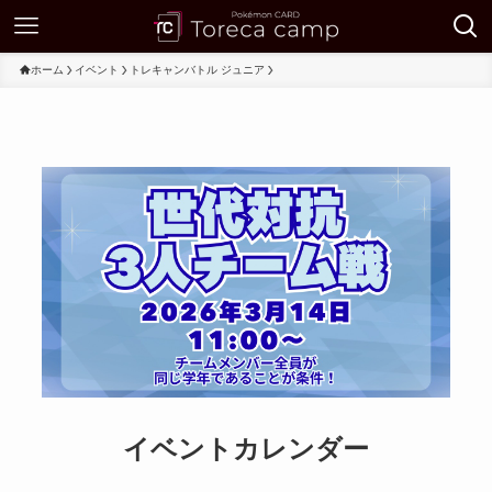
ホーム
イベント
トレキャンバトル ジュニア
イベントカレンダー