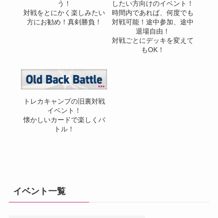
う！
したい方向けのイベント！
対戦をとにかく楽しみたい
時間内であれば、何度でも
方にお勧め！真剣勝負！
対戦可能！途中参加、途中
退場自由！
対戦ごとにデッキを変えて
もOK！
トレカキャンプの旧裏対戦
イベント！
懐かしいカードで楽しくバ
トル！
イベント一覧