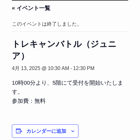
« イベント一覧
このイベントは終了しました。
トレキャンバトル（ジュニ
ア）
4月 13, 2025 @ 10:30 AM
-
12:30 PM
10時00分より、5階にて受付を開始いたしま
す。
参加費：無料
カレンダーに追加