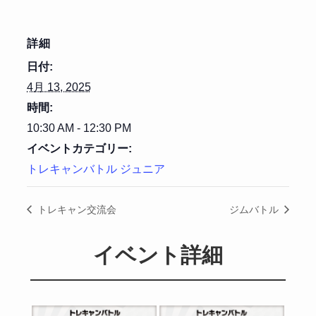
詳細
日付:
4月 13, 2025
時間:
10:30 AM - 12:30 PM
イベントカテゴリー:
トレキャンバトル ジュニア
トレキャン交流会
ジムバトル
イベント詳細