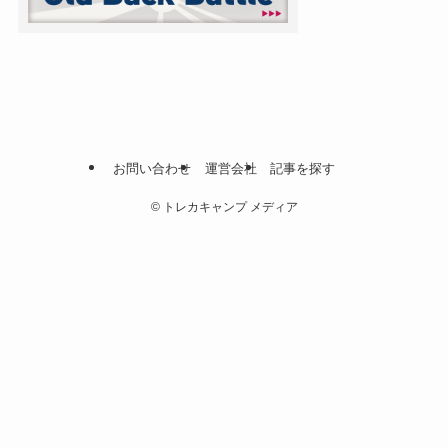
お問い合わせ
運営会社
記事を探す
©
トレカキャンプ メディア