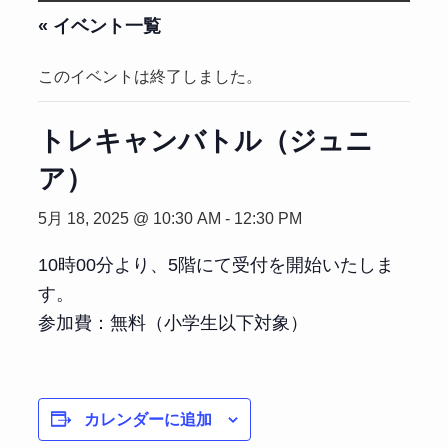
« イベント一覧
このイベントは終了しました。
トレキャンバトル（ジュニ
ア）
5月 18, 2025 @ 10:30 AM
-
12:30 PM
10時00分より、5階にて受付を開始いたしま
す。
参加費：無料
（小学生以下対象）
カレンダーに追加