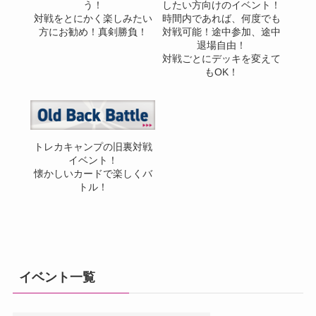
う！
したい方向けのイベント！
対戦をとにかく楽しみたい
時間内であれば、何度でも
方にお勧め！真剣勝負！
対戦可能！途中参加、途中
退場自由！
対戦ごとにデッキを変えて
もOK！
トレカキャンプの旧裏対戦
イベント！
懐かしいカードで楽しくバ
トル！
イベント一覧