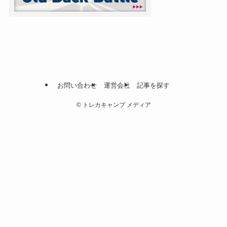
お問い合わせ
運営会社
記事を探す
©
トレカキャンプ メディア