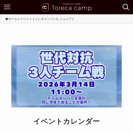
ホーム
イベント
トレキャンバトル ジュニア
イベントカレンダー