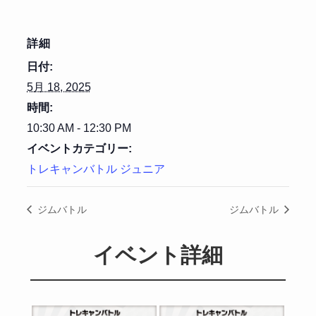
詳細
日付:
5月 18, 2025
時間:
10:30 AM - 12:30 PM
イベントカテゴリー:
トレキャンバトル ジュニア
ジムバトル
ジムバトル
イベント詳細