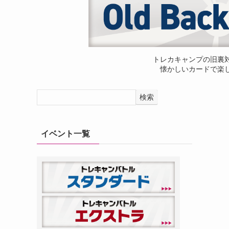
トレカキャンプの旧裏
懐かしいカードで楽
検索
イベント一覧