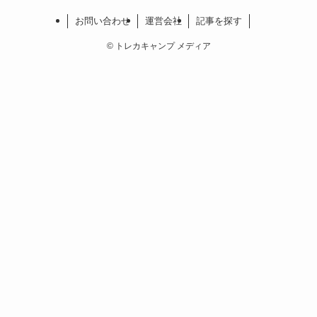
お問い合わせ
運営会社
記事を探す
©
トレカキャンプ メディア