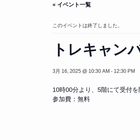
« イベント一覧
このイベントは終了しました。
トレキャン
3月 16, 2025 @ 10:30 AM
-
12:30 PM
10時00分より、5階にて受付
参加費：無料