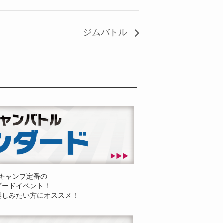
ジムバトル
キャンプ定番の
ダードイベント！
楽しみたい方にオススメ！