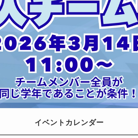
イベントカレンダー