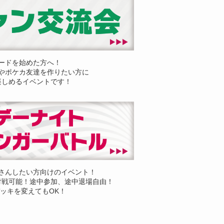
ードを始めた方へ！
やポケカ友達を作りたい方に
楽しめるイベントです！
さんしたい方向けのイベント！
対戦可能！途中参加、途中退場自由！
ッキを変えてもOK！