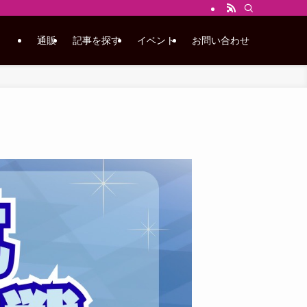
通販
記事を探す
イベント
お問い合わせ