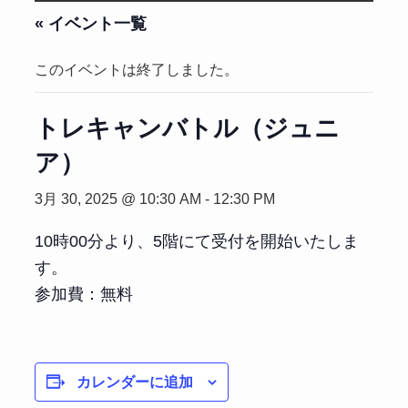
« イベント一覧
このイベントは終了しました。
トレキャンバトル（ジュニ
ア）
3月 30, 2025 @ 10:30 AM
-
12:30 PM
10時00分より、5階にて受付を開始いたしま
す。
参加費：無料
カレンダーに追加