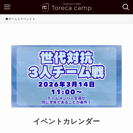
ホーム
イベント
イベントカレンダー