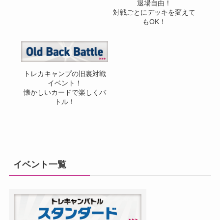
退場自由！
対戦ごとにデッキを変えて
もOK！
トレカキャンプの旧裏対戦
イベント！
懐かしいカードで楽しくバ
トル！
イベント一覧