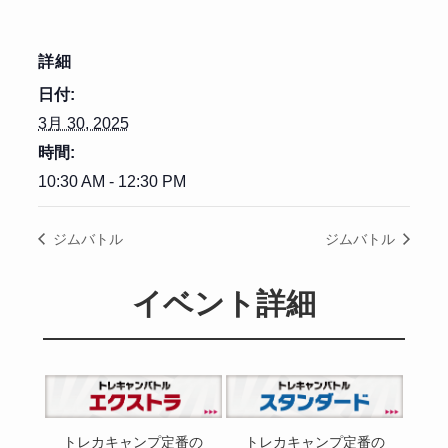
詳細
日付:
3月 30, 2025
時間:
10:30 AM - 12:30 PM
ジムバトル
ジムバトル
イベント詳細
トレカキャンプ定番の
トレカキャンプ定番の