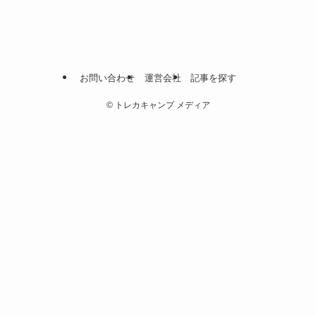
お問い合わせ
運営会社
記事を探す
©
トレカキャンプ メディア